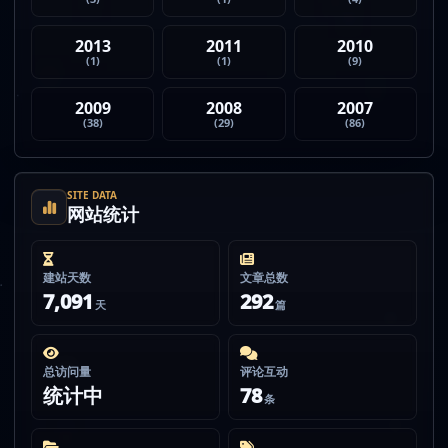
2013
2011
2010
(1)
(1)
(9)
2009
2008
2007
(38)
(29)
(86)
SITE DATA
网站统计
建站天数
文章总数
7,091
292
天
篇
总访问量
评论互动
统计中
78
条