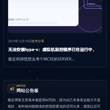
2015年12月10日
技术分享
无法安装hype-v：虚拟机监控程序已在运行中，
最近闲得慌想去考个MCSE的SERVER...
NOTICE
网站公告板
最近博客文章基本都是用AI写的，因为自己本身表达能力不是
很好，有时候AI能精准的把我想要说的话写出来，感觉以后可