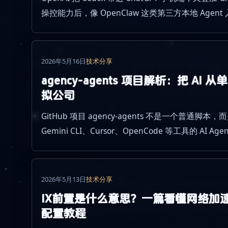
操控能力后，像 OpenClaw 这类第三方本地 Age
章基于官方公开信息，聊聊 AI Agent 工作流正在
2026年5月16日
技术分享
agency-agents 项目解析：把 A
拟公司
GitHub 项目 agency-agents 不是一个普通脚本，而
Gemini CLI、Cursor、OpenCode 等工具的 AI
用、应用场景，以及它可能给个人开发者和团队协
2026年5月13日
技术分享
IX前置是什么意思？一篇看懂网络加
配置教程