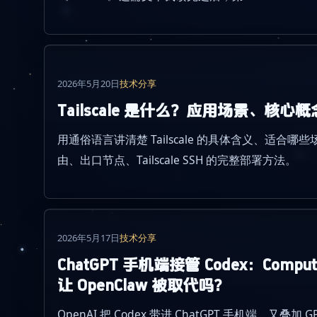
2026年5月20日
技术分享
Tailscale 是什么？应用场景、核
用通俗语言讲清楚 Tailscale 的具体含义、适合
由、出口节点、Tailscale SSH 的完整部署方法。
2026年5月17日
技术分享
ChatGPT 手机端接管 Codex：Computer
让 OpenClaw 被取代吗？
OpenAI 把 Codex 带进 ChatGPT 手机端，又叠加 GPT