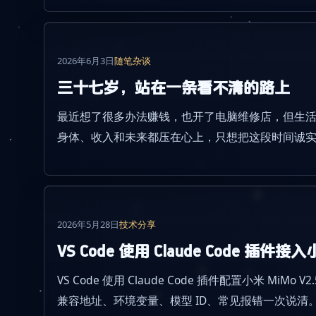
2026年6月3日
随笔杂谈
三十七岁，站在一条看不清的路上
最近想了很多办法赚钱，也开了电脑维修店，但生
身体、收入和未来都压在心上，只想把这段时间诚
2026年5月28日
技术分享
VS Code 使用 Claude Code 插件接入
VS Code 使用 Claude Code 插件配置小米 MiMo V2
兼容地址、环境变量、模型 ID、常见报错一次说清。