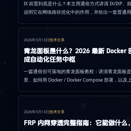
IX 前置到底是什么？本文用通俗方式讲清 IX/IX
说明它在网络路径优化中的作用，并给出一套普通
2026年5月13日
技术分享
青龙面板是什么？2026 最新 Dock
成自动化任务中枢
一篇通俗但可落地的青龙面板教程：讲清青龙面板
景、如何用 Docker / Docker Compose 部
议。
2026年5月13日
技术分享
FRP 内网穿透完整指南：它能做什么