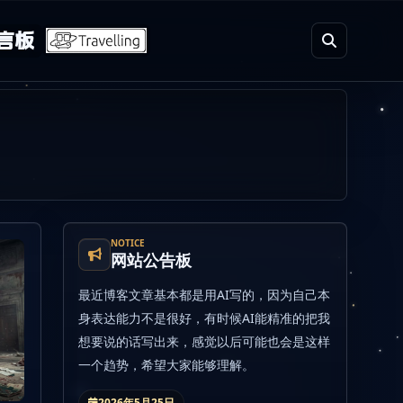
言板
NOTICE
网站公告板
最近博客文章基本都是用AI写的，因为自己本
身表达能力不是很好，有时候AI能精准的把我
想要说的话写出来，感觉以后可能也会是这样
一个趋势，希望大家能够理解。
2026年5月25日