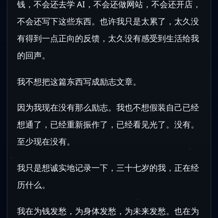
钱，不会还去学 AI，不会还做网站，不会还开店，
不会还写下这些东西。也许我只是太累了，太久没
有得到一点正向的反馈，太久没有感受到生活给我
的回声。
我不想把这篇东西写成励志文章。
因为我现在没有那么励志。我也不想假装自己已经
想通了，已经重新振作了，已经看见光了。没有。
至少现在没有。
我只是想诚实地记录一下，三十七岁的我，正在经
历什么。
我在为钱发愁，为身体发愁，为未来发愁。也在为