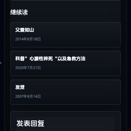
继续读
父爱如山
2014年8月18日
科普”心源性猝死“以及急救方法
2020年7月21日
发泄
2007年8月14日
发表回复