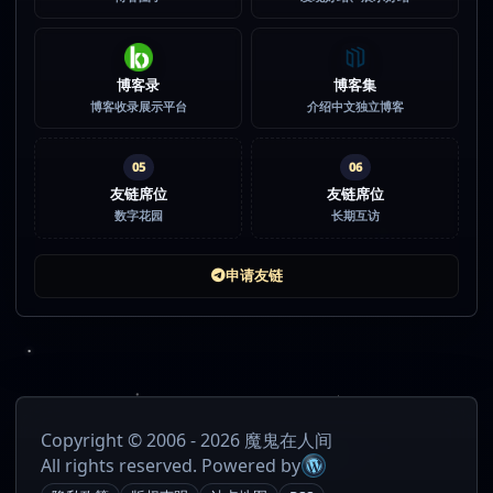
博客录
博客集
博客收录展示平台
介绍中文独立博客
05
06
友链席位
友链席位
数字花园
长期互访
申请友链
Copyright © 2006 - 2026 魔鬼在人间
All rights reserved. Powered by