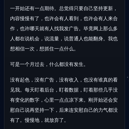
一开始还有一点期待。总觉得只要自己坚持更新，
内容慢慢有了，也许会有人看到，也许会有人来合
作，也许哪天就有人找我发广告。毕竟网上那么多
人都在说机会，说流量，说普通人也能翻身。我也
想相信一次，想抓住一点什么。
可是一个月过去，什么都没有发生。
没有起色，没有广告，没有收入，也没有谁真的看
见我。每天盯着后台，盯着数据，盯着那些几乎没
有变化的数字，心里一点点凉下来。刚开始还会安
慰自己说再坚持一下，后来连安慰自己的力气都没
有了。慢慢地，就放弃了。