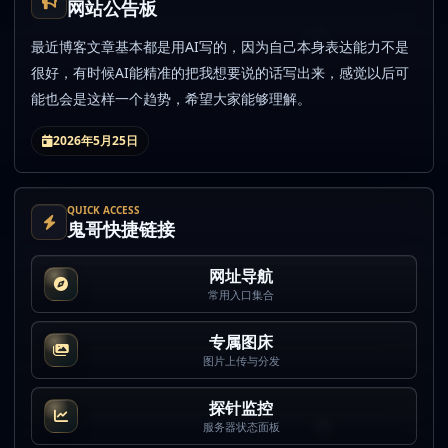
网站公告板
最近博客文章基本都是用AI写的，因为自己本身表达能力不是
很好，有时候AI能精准的把我想要说的话写出来，感觉以后可
能也会是这样一个趋势，希望大家能够理解。
2026年5月25日
QUICK ACCESS
鬼哥快捷链接
网址导航
常用入口集合
专属图床
图片上传与分发
探针监控
服务器状态面板