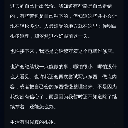
过去的自己付出代价。我知道有些路是自己走错
的，有些苦也是自己种下的，但知道这些并不会让
现在轻松多少。人最难受的地方就在这里：你明白
很多道理，却依然过不好眼前这一关。
也许接下来，我还是会继续守着这个电脑维修店。
也许会继续找一点能做的事，哪怕很小，哪怕没什
么人看见。也许我还会再次尝试写点东西，做点内
容，或者把自己会的东西慢慢整理出来。不是因为
我突然有信心了，而是因为我暂时还不知道除了继
续撑着，还能怎么办。
生活有时候真的很冷。