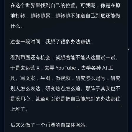
在这个世界里找到自己的位置。可我呢，像是在原
地打转，越转越累，越转越不知道自己到底还能做
什么。
过去一段时间，我想了很多办法赚钱。
看到币圈还有机会，就想着能不能从这里试一试。
于是去运营 X，去弄 YouTube，去学各种 AI 工
具。写文案，生图，做视频，研究怎么起号，研究
别人怎么表达，研究热点怎么追。那阵子其实也不
是没用心，甚至可以说是把自己能想到的办法都往
上堆了。
后来又做了一个币圈的自媒体网站。