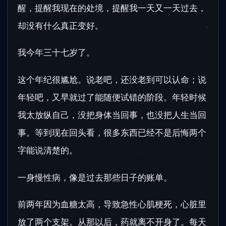
醒，提醒我现在的处境，提醒我一天又一天过去，
却没有什么真正变好。
我今年三十七岁了。
这个年纪很尴尬。说老吧，还没老到可以认命；说
年轻吧，又早就过了能随便试错的阶段。年轻时候
我太放纵自己，没把身体当回事，也没把人生当回
事。等到现在回头看，很多东西已经不是后悔两个
字能说清楚的。
一身慢性病，像是过去那些日子的账单。
前两年因为血糖太高，导致急性心肌梗死，心脏里
放了两个支架。从那以后，药就离不开身了。每天