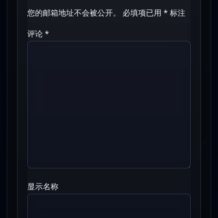
您的邮箱地址不会被公开。
必填项已用
*
标注
评论
*
显示名称