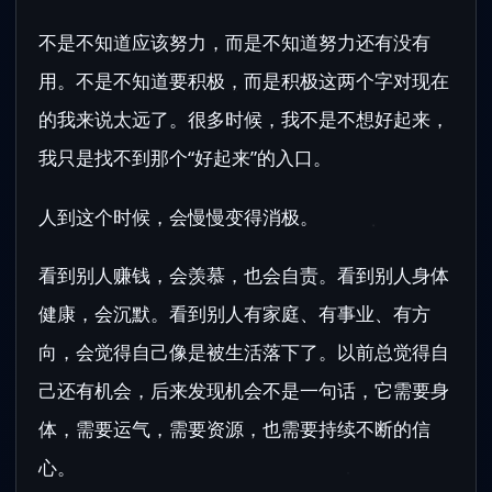
不是不知道应该努力，而是不知道努力还有没有
用。不是不知道要积极，而是积极这两个字对现在
的我来说太远了。很多时候，我不是不想好起来，
我只是找不到那个“好起来”的入口。
人到这个时候，会慢慢变得消极。
看到别人赚钱，会羡慕，也会自责。看到别人身体
健康，会沉默。看到别人有家庭、有事业、有方
向，会觉得自己像是被生活落下了。以前总觉得自
己还有机会，后来发现机会不是一句话，它需要身
体，需要运气，需要资源，也需要持续不断的信
心。