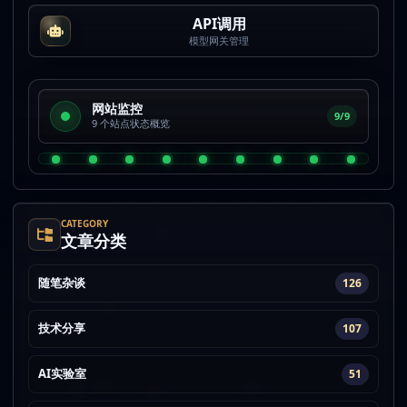
API调用
模型网关管理
网站监控
9/9
9 个站点状态概览
CATEGORY
文章分类
随笔杂谈
126
技术分享
107
AI实验室
51