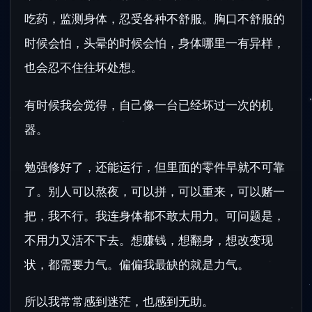
吃药，监测身体，忍受各种不舒服。胸口不舒服的
时候会怕，头晕的时候会怕，身体哪里一有异样，
也会忍不住往坏处想。
有时候我会觉得，自己像一台已经坏过一次的机
器。
勉强修好了，还能运行，但里面的零件早就不可靠
了。别人可以熬夜，可以拼，可以重来，可以赌一
把，我不行。我连身体都不敢太用力。可问题是，
不用力又活不下去。想赚钱，想翻身，想改变现
状，都需要力气。偏偏我最缺的就是力气。
所以我常常感到迷茫，也感到无助。