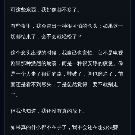
可这些东西，我好像都不多了。
有些夜里，我会冒出一种很可怕的念头：如果这一
切都结束了，会不会就轻松了？
这个念头出现的时候，我自己也害怕。它不是电视
剧里那种激烈的崩溃，而是一种很安静的疲惫。像
是一个人走了很远的路，鞋破了，脚也磨烂了，前
面还是看不到尽头，于是忽然觉得，要不就别走
了。
但我也知道，我还没有真的放下。
如果真的什么都不在乎了，我不会还在想办法赚