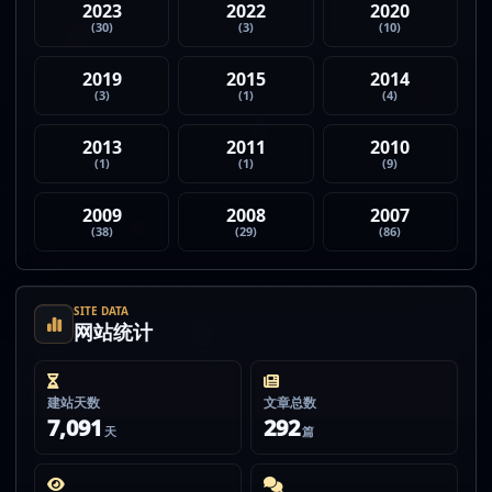
2023
2022
2020
(30)
(3)
(10)
2019
2015
2014
(3)
(1)
(4)
2013
2011
2010
(1)
(1)
(9)
2009
2008
2007
(38)
(29)
(86)
SITE DATA
网站统计
建站天数
文章总数
7,091
292
天
篇