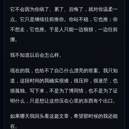
它不会因为你病了、累了、后悔了，就对你温柔一
点。它只是继续往前推你。你站不稳，它也推；你
不想走，它也推。于是人只能一边狼狈，一边往前
挪。
我不知道以后会怎么样。
现在的我，也给不了自己什么漂亮的答案。我只知
道，这段时间的我确实很难，很压抑，很迷茫，也
很孤独。写下来，不是为了博同情，也不是为了证
明什么，只是想让这些压在心里的东西有个出口。
如果哪天我回头看这篇文章，希望那时候的我还能
在。