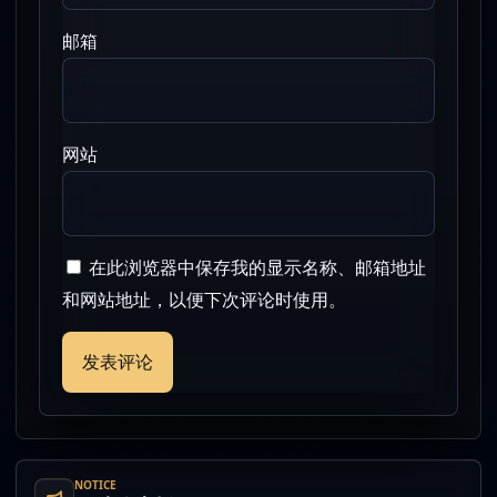
邮箱
网站
在此浏览器中保存我的显示名称、邮箱地址
和网站地址，以便下次评论时使用。
NOTICE