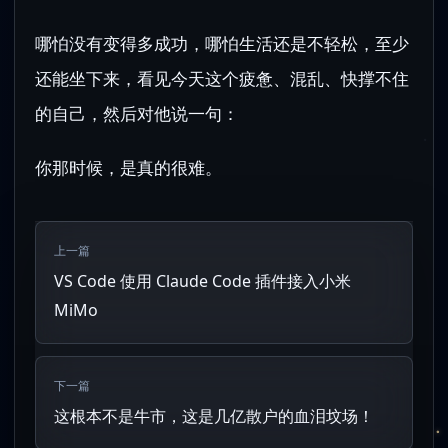
哪怕没有变得多成功，哪怕生活还是不轻松，至少
还能坐下来，看见今天这个疲惫、混乱、快撑不住
的自己，然后对他说一句：
你那时候，是真的很难。
上一篇
VS Code 使用 Claude Code 插件接入小米
MiMo
下一篇
这根本不是牛市，这是几亿散户的血泪坟场！