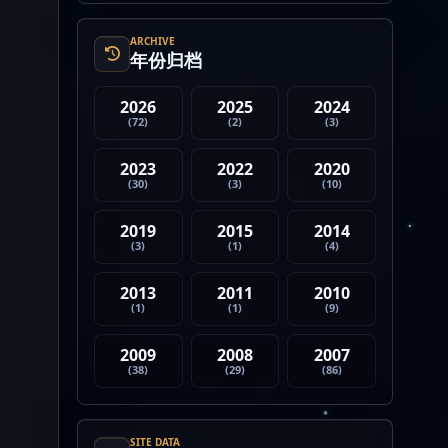
4. Strategy 的杠杆比特币模型
迎...
ARCHIVE
年份归档
2026
2025
2024
(72)
(2)
(3)
2023
2022
2020
(30)
(3)
(10)
2019
2015
2014
(3)
(1)
(4)
2013
2011
2010
(1)
(1)
(9)
2009
2008
2007
(38)
(29)
(86)
SITE DATA