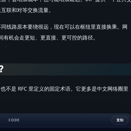
上互联和对等交换流量。
不同线路原本要绕很远，现在可以在枢纽里直接换乘。网
络之间有机会走更短、更直接、更可控的路径。
？
，也不是 RFC 里定义的固定术语。它更多是中文网络圈里
CODE
复制