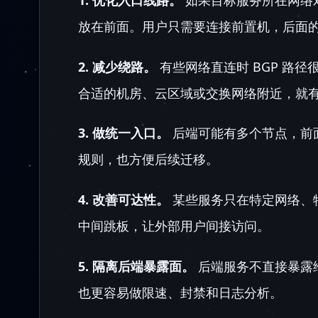
放在前面。用户只需要连接前置机，后面
2. 减少绕路。
有些网络直连时 BGP 路
合适的机房、云区域或交换网络附近，就
3. 做统一入口。
后端可能有多个节点，前
规则，也方便后续迁移。
4. 改善可达性。
某些服务只在特定网络、
中间跳板，让外部用户间接访问。
5. 隔离后端暴露面。
后端服务不直接暴露
也更容易做限速、封禁和日志分析。