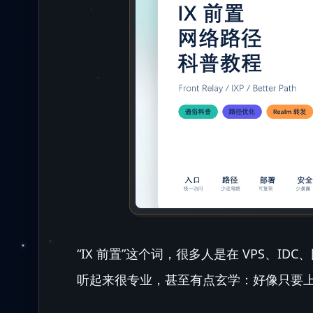
“IX 前置”这个词，很多人是在 VPS、
听起来很专业，甚至有点玄学：好像只要上