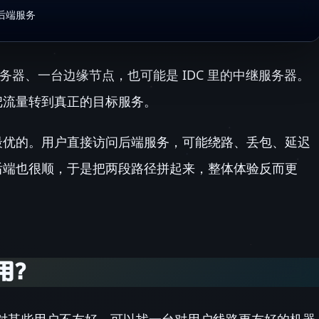
 后端服务
服务器、一台边缘节点，也可能是 IDC 里的中继服务器。
把流量转到真正的目标服务。
最优的。用户直接访问后端服务，可能绕路、丢包、延迟
后端也很顺，于是把两段路径拼起来，整体体验反而更
用？
对某些用户不友好，可以找一台对用户线路更友好的机器