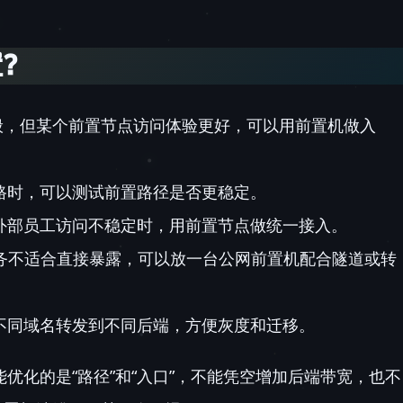
置？
般，但某个前置节点访问体验更好，可以用前置机做入
路时，可以测试前置路径是否更稳定。
外部员工访问不稳定时，用前置节点做统一接入。
务不适合直接暴露，可以放一台公网前置机配合隧道或转
不同域名转发到不同后端，方便灰度和迁移。
能优化的是“路径”和“入口”，不能凭空增加后端带宽，也不