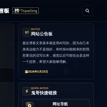
言板
NOTICE
网站公告板
最近博客文章基本都是用AI写的，因为自己本
身表达能力不是很好，有时候AI能精准的把我
想要说的话写出来，感觉以后可能也会是这样
一个趋势，希望大家能够理解。
2026年5月25日
QUICK ACCESS
鬼哥快捷链接
网址导航