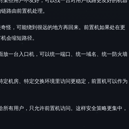
的链路由前置机处理。
径很奇怪，可能绕到很远的地方再回来。前置机如果处在更
有机会缩短路径。
面放一台入口机，可以统一端口、统一域名、统一防火墙
特定机房、特定交换环境里访问更稳定，前置机可以作为
给所有用户，只允许前置机访问。这样安全策略更集中，