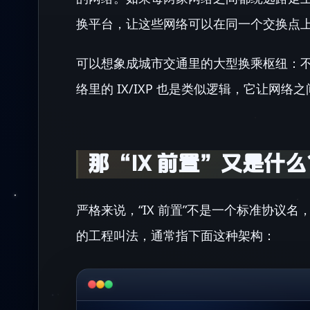
换平台，让这些网络可以在同一个交换点
可以想象成城市交通里的大型换乘枢纽：
络里的 IX/IXP 也是类似逻辑，它让网
那“IX 前置”又是什么
严格来说，“IX 前置”不是一个标准协议名
的工程叫法，通常指下面这种架构：