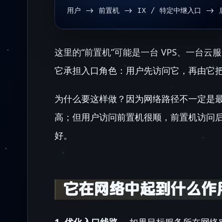
用户 -> 前置机 -> IX / 特定中继入口 ->
这里的“前置机”可能是一台 VPS、一台云
它承担入口角色：用户先访问它，再由它
为什么要这样做？因为网络路径不一定是
高；但用户访问前置机很顺，前置机访问
好。
它在网络中起到什么作
1. 优化入口线路。
如果目标服务所在网络