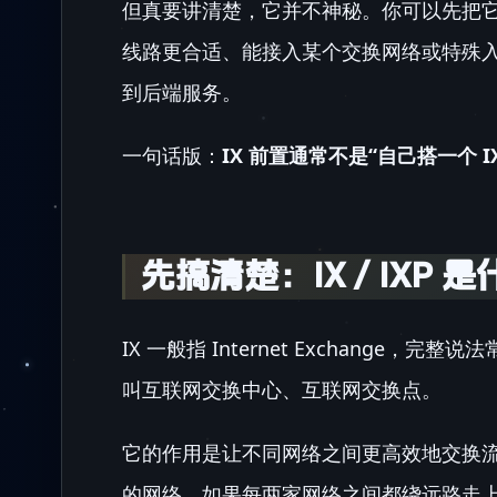
但真要讲清楚，它并不神秘。你可以先把
线路更合适、能接入某个交换网络或特殊
到后端服务。
一句话版：
IX 前置通常不是“自己搭一个
先搞清楚：IX / IXP 
IX 一般指 Internet Exchange，完整说法
叫互联网交换中心、互联网交换点。
它的作用是让不同网络之间更高效地交换流
的网络。如果每两家网络之间都绕远路走上