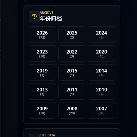
4. Strategy 的杠杆比特币模型
迎...
ARCHIVE
年份归档
2026
2025
2024
(72)
(2)
(3)
2023
2022
2020
(30)
(3)
(10)
2019
2015
2014
(3)
(1)
(4)
2013
2011
2010
(1)
(1)
(9)
2009
2008
2007
(38)
(29)
(86)
SITE DATA