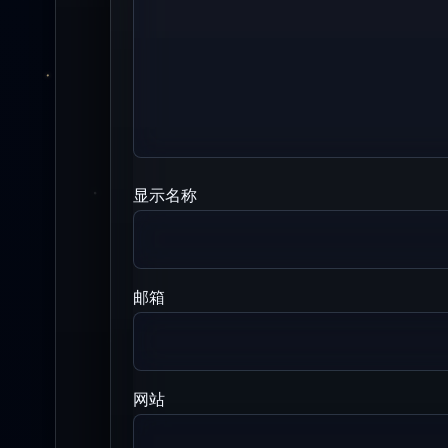
显示名称
邮箱
网站