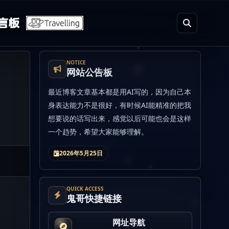
言板
NOTICE
网站公告板
最近博客文章基本都是用AI写的，因为自己本
身表达能力不是很好，有时候AI能精准的把我
想要说的话写出来，感觉以后可能也会是这样
一个趋势，希望大家能够理解。
2026年5月25日
QUICK ACCESS
鬼哥快捷链接
网址导航