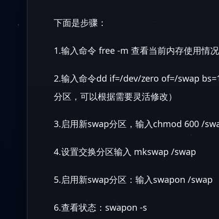
下面是步骤：
1.输入命令 free -m 查看当前内存使用情
2.输入命令dd if=/dev/zero of=/swap
分区，可以根据需要灵活修改）
3.启用新swap分区，输入chmod 600 
4.设置交换分区输入 mkswap /swap
5.启用新swap分区：输入swapon /swap
6.查看状态：swapon -s