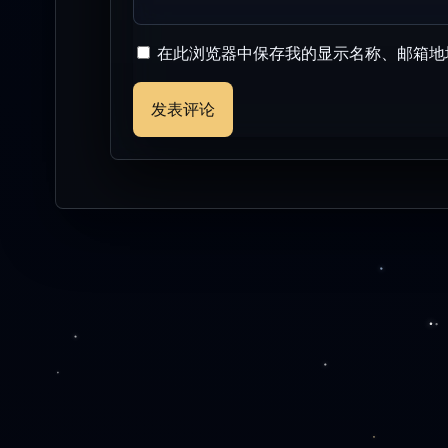
在此浏览器中保存我的显示名称、邮箱地