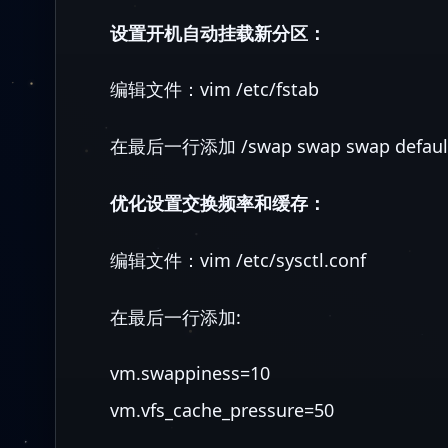
设置开机自动挂载新分区：
编辑文件：vim /etc/fstab
在最后一行添加 /swap swap swap defau
优化设置交换频率和缓存：
编辑文件：vim /etc/sysctl.conf
在最后一行添加:
vm.swappiness=10
vm.vfs_cache_pressure=50