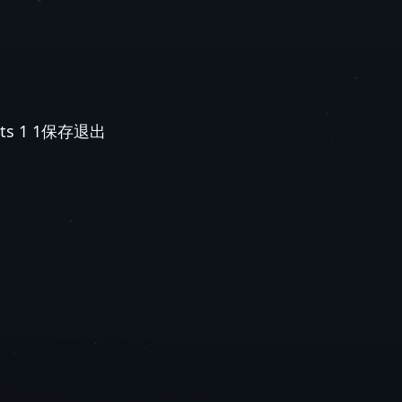
lts 1 1保存退出