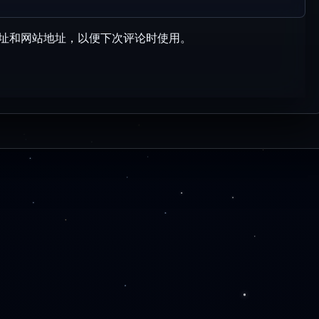
址和网站地址，以便下次评论时使用。