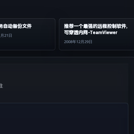
务自动备份文件
推荐一个最强的远程控制软件,
可穿透内网-TeamViewer
1月21日
2008年12月29日
注