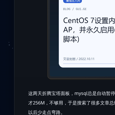
这两天折腾宝塔面板，mysql总是自动暂
才256M，不够用，于是搜索了很多文章总
以后少走点弯路。