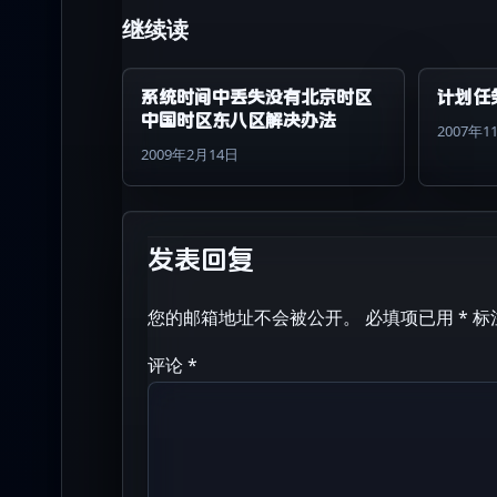
继续读
系统时间中丢失没有北京时区
计划任
中国时区东八区解决办法
2007年1
2009年2月14日
发表回复
您的邮箱地址不会被公开。
必填项已用
*
标
评论
*