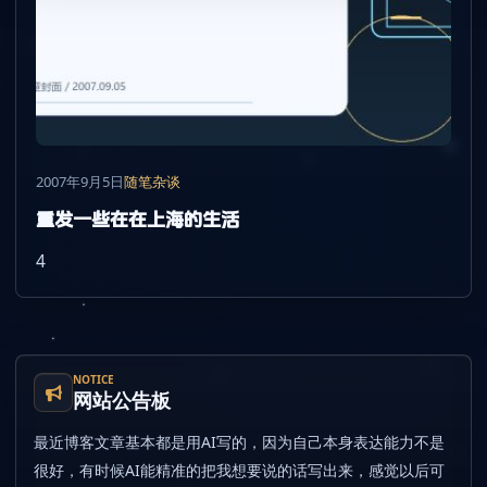
2007年9月5日
随笔杂谈
重发一些在在上海的生活
4
NOTICE
网站公告板
最近博客文章基本都是用AI写的，因为自己本身表达能力不是
很好，有时候AI能精准的把我想要说的话写出来，感觉以后可