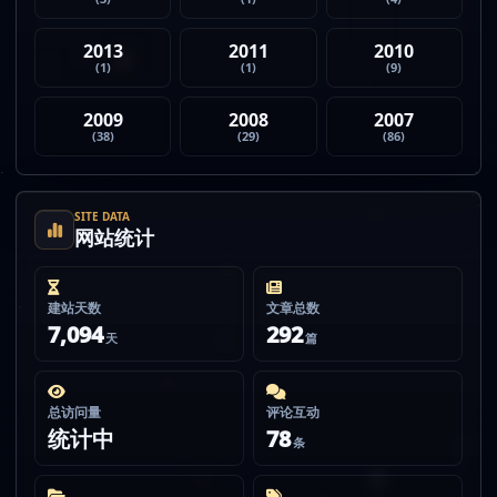
2013
2011
2010
(1)
(1)
(9)
2009
2008
2007
(38)
(29)
(86)
SITE DATA
网站统计
建站天数
文章总数
7,094
292
天
篇
总访问量
评论互动
统计中
78
条