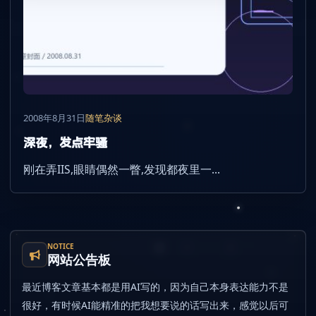
2008年8月31日
随笔杂谈
深夜，发点牢骚
刚在弄IIS,眼睛偶然一瞥,发现都夜里一...
NOTICE
网站公告板
最近博客文章基本都是用AI写的，因为自己本身表达能力不是
很好，有时候AI能精准的把我想要说的话写出来，感觉以后可