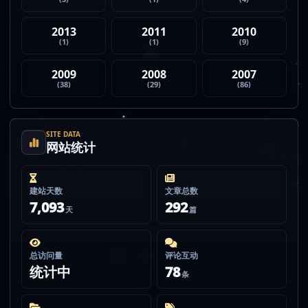
2013
2011
2010
(1)
(1)
(9)
2009
2008
2007
(38)
(29)
(86)
SITE DATA
网站统计
建站天数
文章总数
7,093
292
天
篇
总访问量
评论互动
统计中
78
条