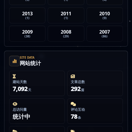
2013
2011
2010
(1)
(1)
(9)
2009
2008
2007
(38)
(29)
(86)
SITE DATA
网站统计
建站天数
文章总数
7,092
292
天
篇
总访问量
评论互动
统计中
78
条