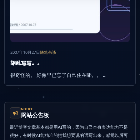
2007年10月27日
随笔杂谈
胡乱写写。。
很奇怪的。 好像早已忘了自己住在哪。。 ...
NOTICE
网站公告板
最近博客文章基本都是用AI写的，因为自己本身表达能力不是
很好，有时候AI能精准的把我想要说的话写出来，感觉以后可