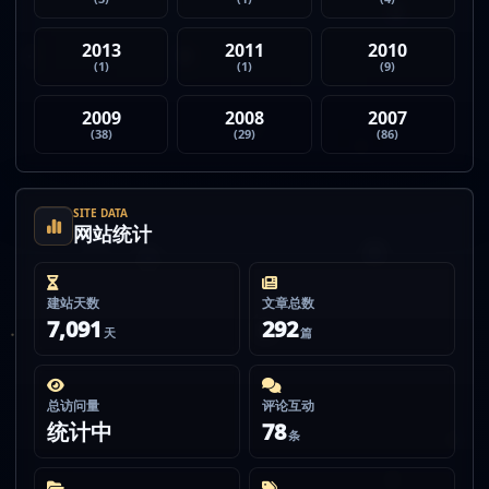
2013
2011
2010
(1)
(1)
(9)
2009
2008
2007
(38)
(29)
(86)
SITE DATA
网站统计
建站天数
文章总数
7,091
292
天
篇
总访问量
评论互动
统计中
78
条