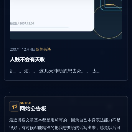
2007年12月4日
随笔杂谈
人贱不会有天收
乱。。烦。。 这几天冲动的想去死。。 太...
NOTICE
网站公告板
最近博客文章基本都是用AI写的，因为自己本身表达能力不是
很好，有时候AI能精准的把我想要说的话写出来，感觉以后可