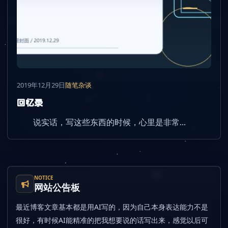
2019年12月29日
随笔杂谈
回忆录
说实话，写这些东西的时候，心里是非常...
NOTICE
网站公告板
最近博客文章基本都是用AI写的，因为自己本身表达能力不是
很好，有时候AI能精准的把我想要说的话写出来，感觉以后可