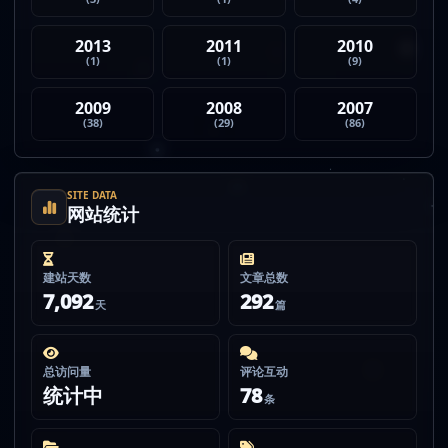
2013
2011
2010
(1)
(1)
(9)
2009
2008
2007
(38)
(29)
(86)
SITE DATA
网站统计
建站天数
文章总数
7,092
292
天
篇
总访问量
评论互动
统计中
78
条