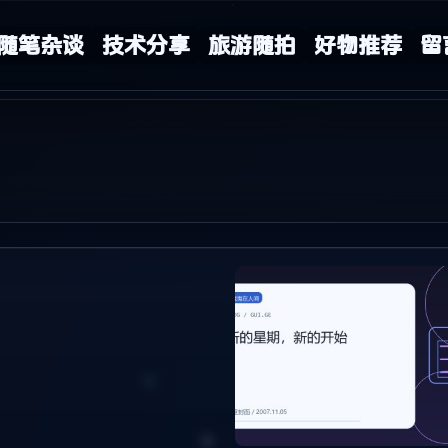
随笔杂谈
技术分享
旅游随拍
好物推荐
留