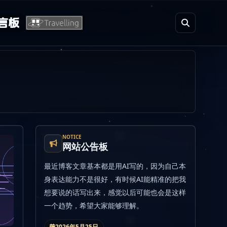
言板
NOTICE
网站公告板
最近博客文章基本都是用AI写的，因为自己本
身表达能力不是很好，有时候AI能精准的把我
想要说的话写出来，感觉以后可能也会是这样
一个趋势，希望大家能够理解。
2026年5月25日