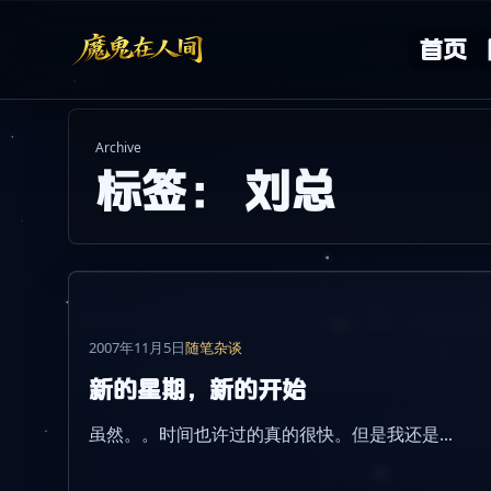
Skip to content
首页
Archive
标签：
刘总
2007年11月5日
随笔杂谈
新的星期，新的开始
虽然。。时间也许过的真的很快。但是我还是...