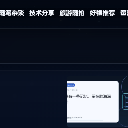
随笔杂谈
技术分享
旅游随拍
好物推荐
留