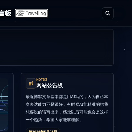
言板
NOTICE
网站公告板
最近博客文章基本都是用AI写的，因为自己本
身表达能力不是很好，有时候AI能精准的把我
想要说的话写出来，感觉以后可能也会是这样
一个趋势，希望大家能够理解。
2026年5月25日