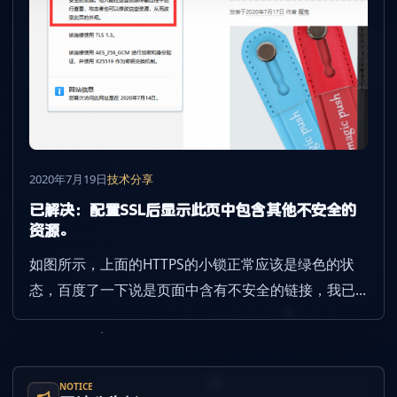
2020年7月19日
技术分享
已解决：配置SSL后显示此页中包含其他不安全的
资源。
如图所示，上面的HTTPS的小锁正常应该是绿色的状
态，百度了一下说是页面中含有不安全的链接，我已
经全部清理掉了，但是还是这样，暂时还没有解决，
继续想办法吧。
NOTICE