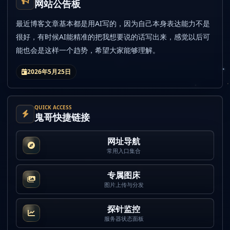
网站公告板
最近博客文章基本都是用AI写的，因为自己本身表达能力不是
很好，有时候AI能精准的把我想要说的话写出来，感觉以后可
能也会是这样一个趋势，希望大家能够理解。
2026年5月25日
QUICK ACCESS
鬼哥快捷链接
网址导航
常用入口集合
专属图床
图片上传与分发
探针监控
服务器状态面板