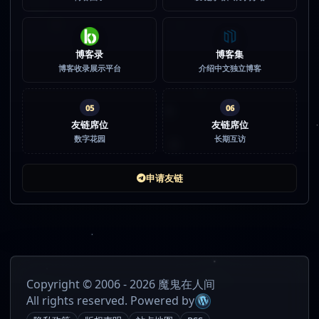
博客录
博客集
博客收录展示平台
介绍中文独立博客
05
06
友链席位
友链席位
数字花园
长期互访
申请友链
Copyright © 2006 - 2026 魔鬼在人间
All rights reserved. Powered by