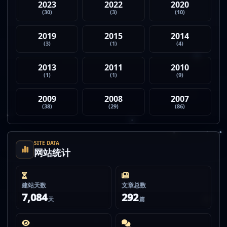
2023
2022
2020
(30)
(3)
(10)
2019
2015
2014
(3)
(1)
(4)
2013
2011
2010
(1)
(1)
(9)
2009
2008
2007
(38)
(29)
(86)
SITE DATA
网站统计
建站天数
文章总数
7,084
292
天
篇