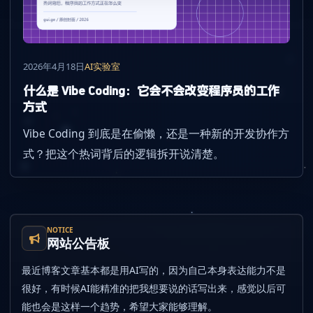
2026年4月18日
AI实验室
什么是 Vibe Coding：它会不会改变程序员的工作
方式
Vibe Coding 到底是在偷懒，还是一种新的开发协作方
式？把这个热词背后的逻辑拆开说清楚。
NOTICE
网站公告板
最近博客文章基本都是用AI写的，因为自己本身表达能力不是
很好，有时候AI能精准的把我想要说的话写出来，感觉以后可
能也会是这样一个趋势，希望大家能够理解。