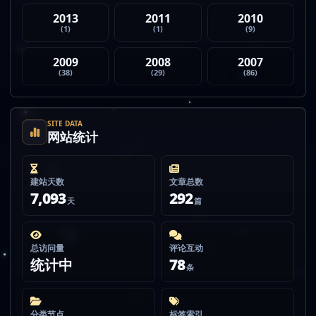
2013
2011
2010
(1)
(1)
(9)
2009
2008
2007
(38)
(29)
(86)
SITE DATA
网站统计
建站天数
文章总数
7,093
292
天
篇
总访问量
评论互动
统计中
78
条
分类节点
标签索引