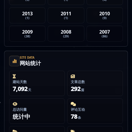
2013
2011
2010
(1)
(1)
(9)
2009
2008
2007
(38)
(29)
(86)
SITE DATA
网站统计
建站天数
文章总数
7,092
292
天
篇
总访问量
评论互动
统计中
78
条