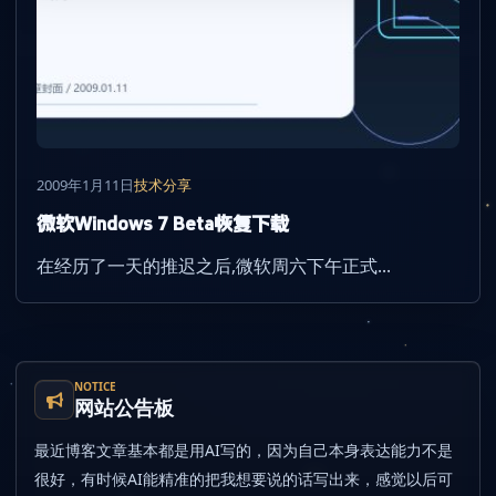
2009年1月11日
技术分享
微软Windows 7 Beta恢复下载
在经历了一天的推迟之后,微软周六下午正式...
NOTICE
网站公告板
最近博客文章基本都是用AI写的，因为自己本身表达能力不是
很好，有时候AI能精准的把我想要说的话写出来，感觉以后可