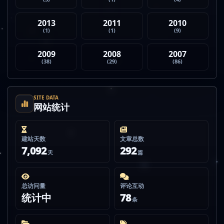
2013
2011
2010
(1)
(1)
(9)
2009
2008
2007
(38)
(29)
(86)
SITE DATA
网站统计
建站天数
文章总数
7,092
292
天
篇
总访问量
评论互动
统计中
78
条