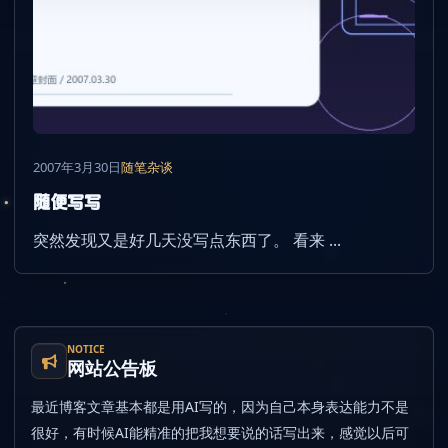
2007年3月30日
随笔杂谈
随便写写
突然发现又是好几天没写点东西了。 看来 ...
NOTICE
网站公告板
最近博客文章基本都是用AI写的，因为自己本身表达能力不是
很好，有时候AI能精准的把我想要说的话写出来，感觉以后可