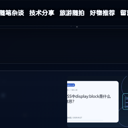
随笔杂谈
技术分享
旅游随拍
好物推荐
留