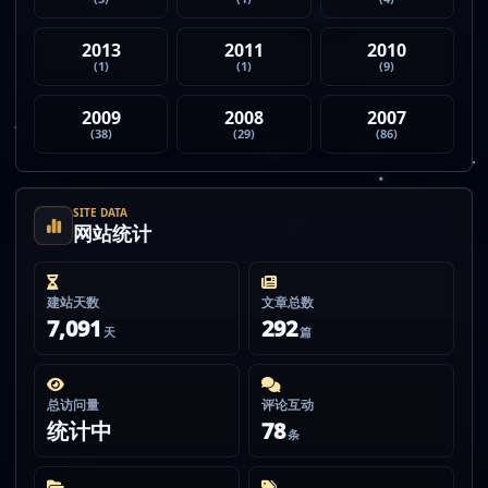
2013
2011
2010
(1)
(1)
(9)
2009
2008
2007
(38)
(29)
(86)
SITE DATA
网站统计
建站天数
文章总数
7,091
292
天
篇
总访问量
评论互动
统计中
78
条