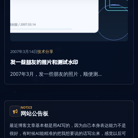
2007年3月14日
技术分享
发一些朋友的照片和测试水印
2007年3月，发一些朋友的照片，顺便测...
NOTICE
网站公告板
最近博客文章基本都是用AI写的，因为自己本身表达能力不是
很好，有时候AI能精准的把我想要说的话写出来，感觉以后可