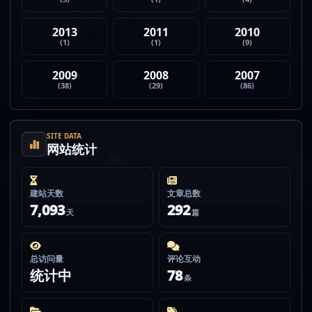
2013
2011
2010
(1)
(1)
(9)
2009
2008
2007
(38)
(29)
(86)
SITE DATA
网站统计
建站天数
文章总数
7,093
292
天
篇
总访问量
评论互动
统计中
78
条