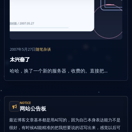
2007年5月27日
随笔杂谈
太兴奋了
哈哈，换了一个新的服务器，收费的。直接把...
NOTICE
网站公告板
最近博客文章基本都是用AI写的，因为自己本身表达能力不是
很好，有时候AI能精准的把我想要说的话写出来，感觉以后可