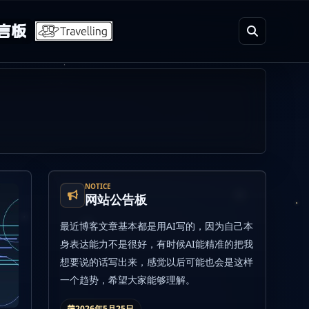
言板
NOTICE
网站公告板
最近博客文章基本都是用AI写的，因为自己本
身表达能力不是很好，有时候AI能精准的把我
想要说的话写出来，感觉以后可能也会是这样
一个趋势，希望大家能够理解。
2026年5月25日