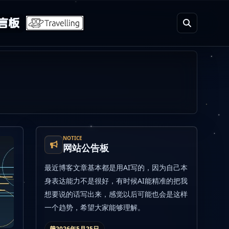
言板
NOTICE
网站公告板
最近博客文章基本都是用AI写的，因为自己本
身表达能力不是很好，有时候AI能精准的把我
想要说的话写出来，感觉以后可能也会是这样
一个趋势，希望大家能够理解。
2026年5月25日