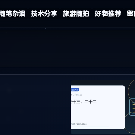
随笔杂谈
技术分享
旅游随拍
好物推荐
留