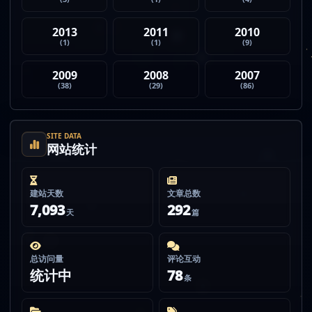
2013
2011
2010
(1)
(1)
(9)
2009
2008
2007
(38)
(29)
(86)
SITE DATA
网站统计
建站天数
文章总数
7,093
292
天
篇
总访问量
评论互动
统计中
78
条