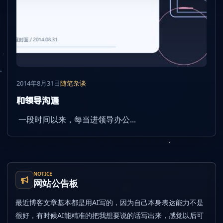
2014年8月31日
随笔杂谈
和领导沟通
一段时间以来，每当进领导办公...
NOTICE
网站公告板
最近博客文章基本都是用AI写的，因为自己本身表达能力不是
很好，有时候AI能精准的把我想要说的话写出来，感觉以后可