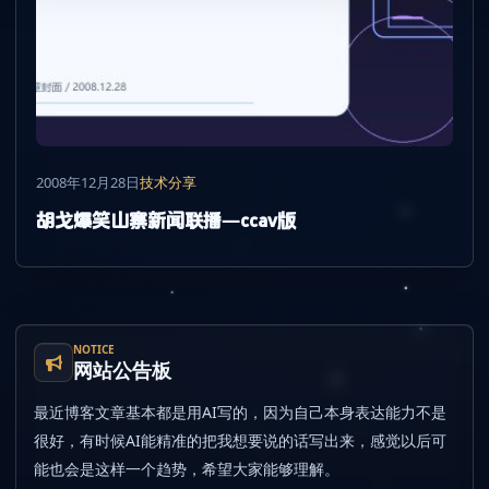
2008年12月28日
技术分享
胡戈爆笑山寨新闻联播―ccav版
NOTICE
网站公告板
最近博客文章基本都是用AI写的，因为自己本身表达能力不是
很好，有时候AI能精准的把我想要说的话写出来，感觉以后可
能也会是这样一个趋势，希望大家能够理解。