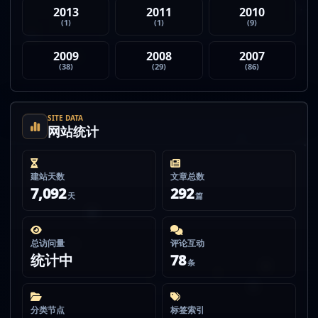
2013
2011
2010
(1)
(1)
(9)
2009
2008
2007
(38)
(29)
(86)
SITE DATA
网站统计
建站天数
文章总数
7,092
292
天
篇
总访问量
评论互动
统计中
78
条
分类节点
标签索引