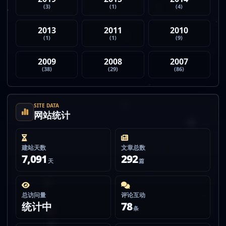
(3)
(1)
(4)
2013
2011
2010
(1)
(1)
(9)
2009
2008
2007
(38)
(29)
(86)
SITE DATA
网站统计
建站天数
文章总数
7,091
292
天
篇
总访问量
评论互动
统计中
78
条