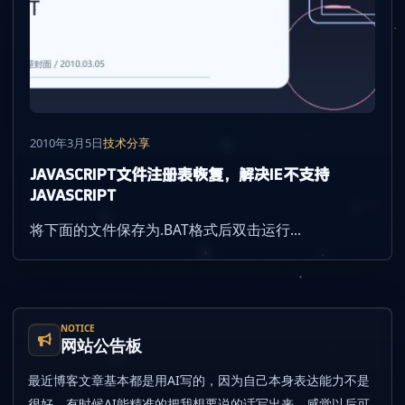
2010年3月5日
技术分享
JAVASCRIPT文件注册表恢复，解决IE不支持
JAVASCRIPT
将下面的文件保存为.BAT格式后双击运行...
NOTICE
网站公告板
最近博客文章基本都是用AI写的，因为自己本身表达能力不是
很好，有时候AI能精准的把我想要说的话写出来，感觉以后可