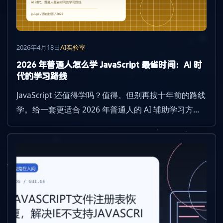
2026年4月18日
AI实验室
2026 年普通人怎么学 JavaScript 最省时间：AI 时
代的学习路线
JavaScript 还值得学吗？值得。但别再按十年前的路线
学。给一套更适合 2026 年普通人的 AI 辅助学习方
案。