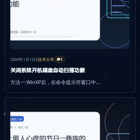
2009年1月12日
技术分享
1
关闭系统开机磁盘自动扫描功能
方法一:WinXP后，在命令提示符窗口中...