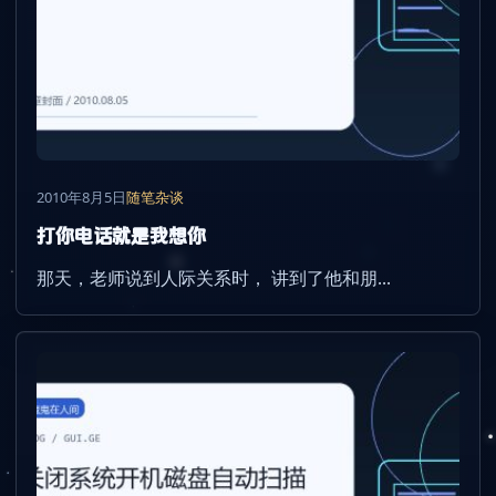
2010年8月5日
随笔杂谈
打你电话就是我想你
那天，老师说到人际关系时， 讲到了他和朋...