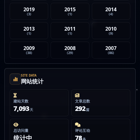
2019
2015
2014
(3)
(1)
(4)
2013
2011
2010
(1)
(1)
(9)
2009
2008
2007
(38)
(29)
(86)
SITE DATA
网站统计
建站天数
文章总数
7,093
292
天
篇
总访问量
评论互动
统计中
78
条