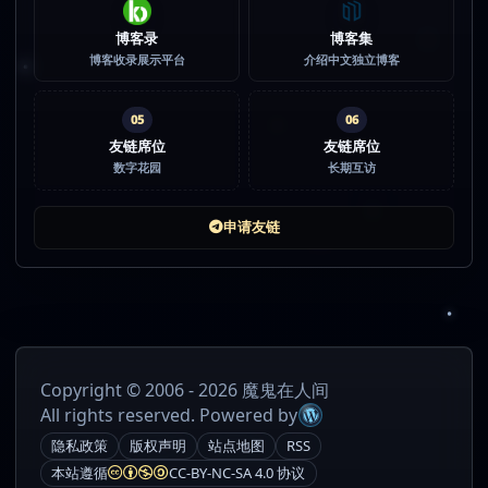
博客录
博客集
博客收录展示平台
介绍中文独立博客
05
06
友链席位
友链席位
数字花园
长期互访
申请友链
Copyright © 2006 - 2026 魔鬼在人间
All rights reserved. Powered by
隐私政策
版权声明
站点地图
RSS
本站遵循
CC-BY-NC-SA 4.0 协议