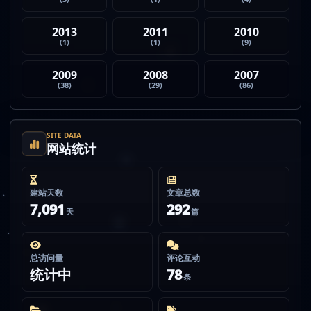
2013
2011
2010
(1)
(1)
(9)
2009
2008
2007
(38)
(29)
(86)
SITE DATA
网站统计
建站天数
文章总数
7,091
292
天
篇
总访问量
评论互动
统计中
78
条