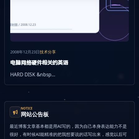
2008年12月23日
技术分享
电脑网络硬件相关的英语
HARD DISK &nbsp...
NOTICE
网站公告板
最近博客文章基本都是用AI写的，因为自己本身表达能力不是
很好，有时候AI能精准的把我想要说的话写出来，感觉以后可