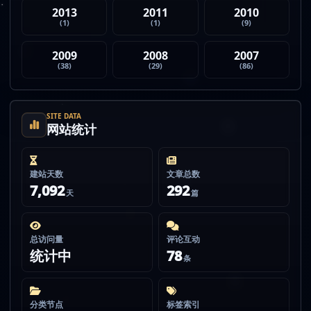
2013
2011
2010
(1)
(1)
(9)
2009
2008
2007
(38)
(29)
(86)
SITE DATA
网站统计
建站天数
文章总数
7,092
292
天
篇
总访问量
评论互动
统计中
78
条
分类节点
标签索引