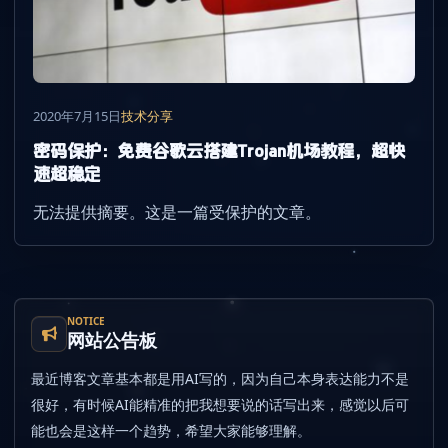
2020年7月15日
技术分享
密码保护：免费谷歌云搭建Trojan机场教程，超快
速超稳定
无法提供摘要。这是一篇受保护的文章。
NOTICE
网站公告板
最近博客文章基本都是用AI写的，因为自己本身表达能力不是
很好，有时候AI能精准的把我想要说的话写出来，感觉以后可
能也会是这样一个趋势，希望大家能够理解。