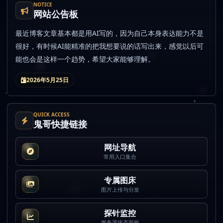
NOTICE
网站公告板
最近博客文章基本都是用AI写的，因为自己本身表达能力不是
很好，有时候AI能精准的把我想要说的话写出来，感觉以后可
能也会是这样一个趋势，希望大家能够理解。
2026年5月25日
QUICK ACCESS
鬼哥快捷链接
网址导航
常用入口集合
专属图床
图片上传与分发
探针监控
服务器状态面板