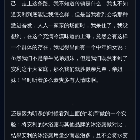
己，走上这条路。我不知道传销是什么，我也不知
道安利到底能让我怎么样，但是当我看到会场那种
激进奋发，人人一家亲的场面时，我呆住了，我没
想到，在这个充满冷漠味道的上海，竟然会有这样
一个群体的存在，我记得里面有一个中年妇女说：
虽然我们不是亲生兄弟姐妹，但是我们既然来到了
安利这个大家庭，那么我们就胜似亲兄弟，亲姐
妹！当时听着多么豪爽多有人情味啊。
还是因为听课的时候看到上面的“老师”做的一个实
验：将安利的沐浴露与其他品牌的沐浴露做对比，
结果安利的沐浴露用量少而起泡多，且不会将水变