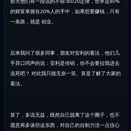
那天他们有一段说的不错:80/20定律，世界是80%
的财富掌握在20%人的手中，如果想要赚钱，只有
一条路，就是 创业。
后来我问了很多同事，朋友对安利的看法，他们几
乎异口同声的说：安利是传销，你不会要拉我进去
送死吧？ 对此我只能无奈一笑。算是了解了大家的
看法。
算了，多说无益，既然自己脱离了这个圈子，也不
愿意再多谈些这东西，对自己的自制力没一点信心