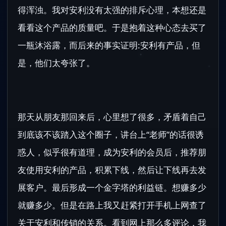
得浑浊。我对安利没有太强的排斥心理，本想还是
看看这个产品的质量吧。于是抱着这种心态去买了
一瓶沐浴露，而后来的事实证明:安利有产品，但
是，他们太夸张了。
那天从朋友那回来后，心里想了很多，矛盾着自己
到底该不该踏入这个圈子，讲台上“老师”的话很诱
惑人，似乎很有道理，成为安利的会员后，推荐朋
友使用安利的产品，积累下线，然后让下线再去发
展客户。最后形成一个金字塔的利益链。想赚多少
就赚多少。但是在路上我又赶紧打开手机上网查了
关于安利和传销的关系。看到网上那么多评论，我