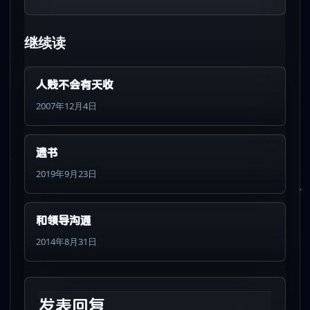
继续读
人贱不会有天收
2007年12月4日
遗书
2019年9月23日
和领导沟通
2014年8月31日
发表回复