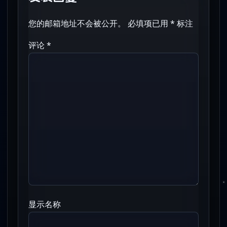
您的邮箱地址不会被公开。
必填项已用
*
标注
评论
*
显示名称