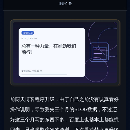
0 条
评论
前两天博客程序升级，由于自己之前没有认真看好
操作说明，导致丢失三个月的BLOG数据，不过还
好这三个月写的东西不多，百度上也基本上都能找
回来，只当吸取这次的教训，下次看清楚点再升级