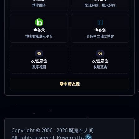
博客圈子
发现好站、展示好站
博客录
博客集
博客收录展示平台
介绍中文独立博客
05
06
友链席位
友链席位
数字花园
长期互访
申请友链
Copyright © 2006 - 2026 魔鬼在人间
All rights reserved. Powered by