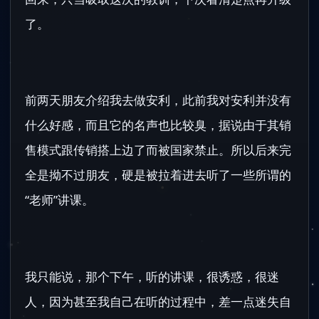
了。
前两天朋友介绍我去做安利，此前我对安利并没有
什么好感，而且它的名声也比较臭，据说由于其销
售模式跟传销搭上边了而被国家禁止。所以后来完
全是拗不过朋友，硬是被拉着进去听了一些所谓的
“老师”讲课。
我只能说，那个下午，听的讲课，很诱惑，很迷
人，因为甚至我自己在听的过程中，差一点迷失自