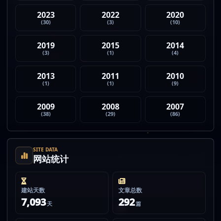
2023
2022
2020
(30)
(3)
(10)
2019
2015
2014
(3)
(1)
(4)
2013
2011
2010
(1)
(1)
(9)
2009
2008
2007
(38)
(29)
(86)
SITE DATA
网站统计
建站天数
文章总数
7,093
292
天
篇