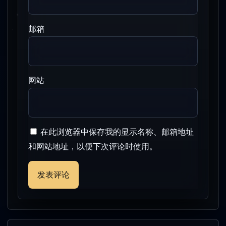
邮箱
网站
在此浏览器中保存我的显示名称、邮箱地址
和网站地址，以便下次评论时使用。