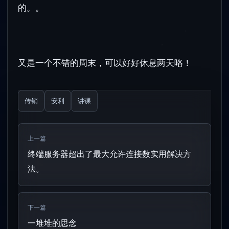
的。。
又是一个不错的周末，可以好好休息两天咯！
传销
安利
讲课
上一篇
终端服务器超出了最大允许连接数实用解决方
法。
下一篇
一堆堆的思念