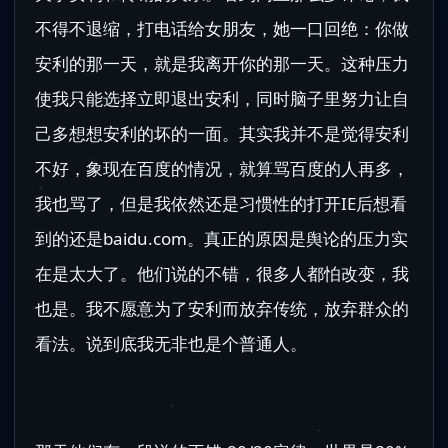
不得不退缩，打电话给女朋友，她一口回绝：你做
安利的那一天，就是我离开你的那一天。这种压力
使我只能选择立即退出安利，同时脑子里努力让自
己多想想安利的坏的一面。其实我并不是觉得安利
不好，象现在百度的情况，就算骂百度的人再多，
我也骂了，但是我依然还是习惯性的打开IE后想看
到的还是baidu.com。真正的原因是舆论的压力实
在是太大了。他们说的不错，很多人都怕改变，我
也是。我不愿意为了安利而放弃传统，放弃群众的
看法。说到底我无非也是个普通人。