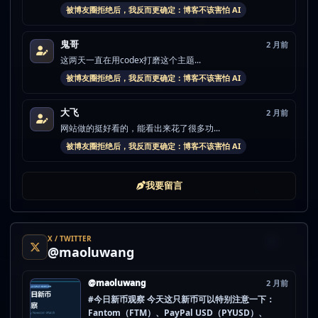
被博友圈拒绝后，我反而更确定：博客不该害怕 AI
鬼哥
2 月前
这两天一直在用codex打磨这个主题...
被博友圈拒绝后，我反而更确定：博客不该害怕 AI
大飞
2 月前
网站做的挺好看的，能看出来花了很多功...
被博友圈拒绝后，我反而更确定：博客不该害怕 AI
我要留言
X / TWITTER
@maoluwang
@maoluwang
2 月前
#今日新币观察 今天这只新币可以特别注意一下：
Fantom（FTM）、PayPal USD（PYUSD）、