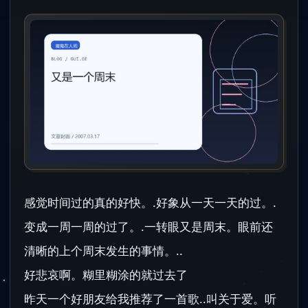
感觉时间过的真的好快。.好象从一天一天的过。.
变成一周一周的过了。.一转眼又是周末。眼前还
清晰的上个周末发生的事情。..
好悲哀啊。糊里糊涂的就过去了
昨天一个好朋友给我推荐了一首歌..叫关于爱。听