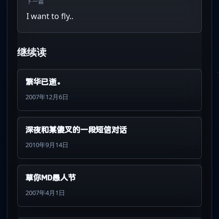
下一篇
I want to fly..
继续读
繁华已逝。
2007年12月6日
深夜和某傻叉的一段短信对话
2010年9月14日
草你MD愚人节
2007年4月1日