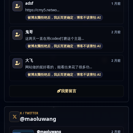
adsf
1 月前
https://cmy5.netwo...
被博友圈拒绝后，我反而更确定：博客不该害怕 AI
鬼哥
2 月前
这两天一直在用codex打磨这个主题...
被博友圈拒绝后，我反而更确定：博客不该害怕 AI
大飞
2 月前
网站做的挺好看的，能看出来花了很多功...
被博友圈拒绝后，我反而更确定：博客不该害怕 AI
我要留言
X / TWITTER
@maoluwang
@maoluwang
2 月前