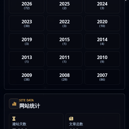
2026
2025
2024
(72)
(2)
(3)
2023
2022
2020
(30)
(3)
(10)
2019
2015
2014
(3)
(1)
(4)
2013
2011
2010
(1)
(1)
(9)
2009
2008
2007
(38)
(29)
(86)
SITE DATA
网站统计
建站天数
文章总数