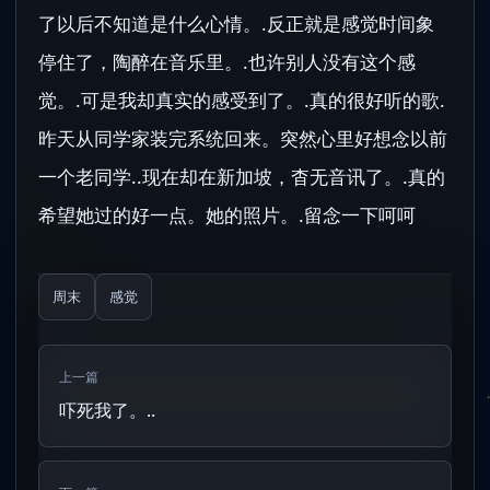
了以后不知道是什么心情。.反正就是感觉时间象
停住了，陶醉在音乐里。.也许别人没有这个感
觉。.可是我却真实的感受到了。.真的很好听的歌.
昨天从同学家装完系统回来。突然心里好想念以前
一个老同学..现在却在新加坡，杳无音讯了。.真的
希望她过的好一点。她的照片。.留念一下呵呵
周末
感觉
上一篇
吓死我了。..