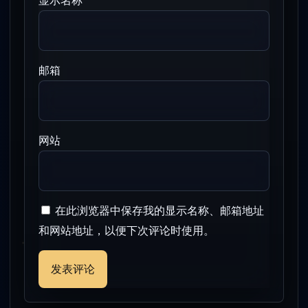
邮箱
网站
在此浏览器中保存我的显示名称、邮箱地址
和网站地址，以便下次评论时使用。