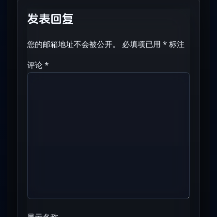
发表回复
您的邮箱地址不会被公开。
必填项已用
*
标注
评论
*
显示名称