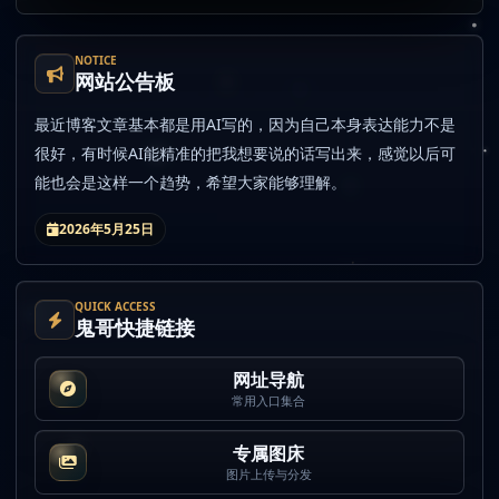
NOTICE
网站公告板
最近博客文章基本都是用AI写的，因为自己本身表达能力不是
很好，有时候AI能精准的把我想要说的话写出来，感觉以后可
能也会是这样一个趋势，希望大家能够理解。
2026年5月25日
QUICK ACCESS
鬼哥快捷链接
网址导航
常用入口集合
专属图床
图片上传与分发