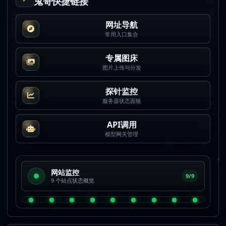
鬼哥快捷链接
网址导航
常用入口集合
专属图床
图片上传与分发
探针监控
服务器状态面板
API调用
模型网关管理
网站监控
9/9
9 个站点状态概览