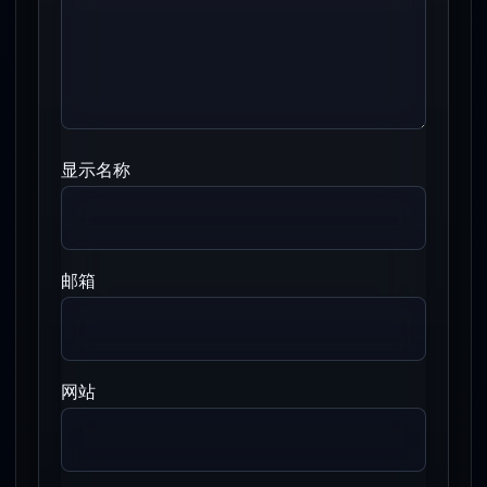
显示名称
邮箱
网站