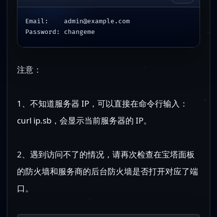
Email:    
admin@example.com
Password: changeme
注意：
1、不知道服务器 IP，可以直接在命令行输入：
curl ip.sb，会显示当前服务器的 IP。
2、遇到访问不了的情况，请再次检查在宝塔面板
的防火墙和服务商的后台防火墙是否打开对应了端
口。