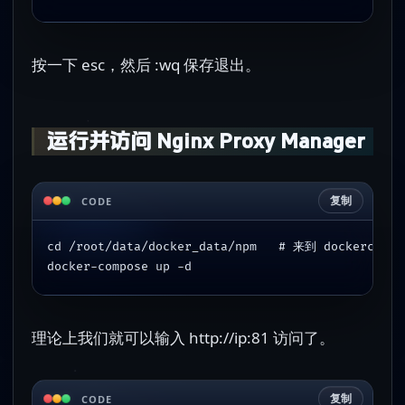
按一下 esc，然后 :wq 保存退出。
运行并访问 Nginx Proxy Manager
复制
CODE
cd /root/data/docker_data/npm   # 来到 dockerc
docker-compose up -d 
理论上我们就可以输入 http://ip:81 访问了。
复制
CODE