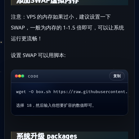
添加SWAP虚拟内存
注意：VPS 的内存如果过小，建议设置一下
SWAP，一般为内存的 1-1.5 倍即可，可以让系统
运行更流畅！
设置 SWAP 可以用脚本:
复制
CODE
wget -O box.sh https://raw.githubusercontent.com/
选择 18，然后输入你想要扩容的数值即可。
系统升级 packages