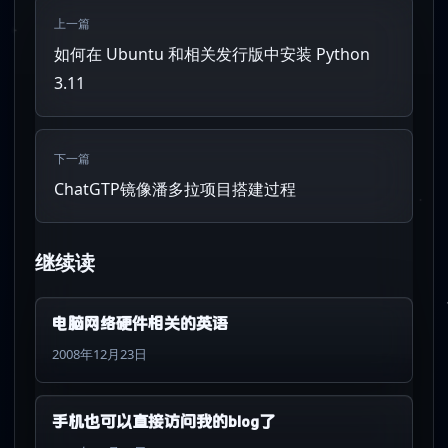
上一篇
如何在 Ubuntu 和相关发行版中安装 Python
3.11
下一篇
ChatGTP镜像潘多拉项目搭建过程
继续读
电脑网络硬件相关的英语
2008年12月23日
手机也可以直接访问我的blog了