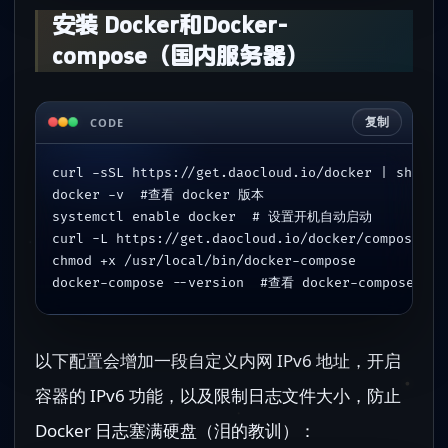
安装 Docker和Docker-
compose（国内服务器）
复制
CODE
curl -sSL https://get.daocloud.io/docker | sh
docker -v  #查看 docker 版本
systemctl enable docker  # 设置开机自动启动
curl -L https://get.daocloud.io/docker/compose/re
chmod +x /usr/local/bin/docker-compose
docker-compose --version  #查看 docker-compose 版本
以下配置会增加一段自定义内网 IPv6 地址，开启
容器的 IPv6 功能，以及限制日志文件大小，防止
Docker 日志塞满硬盘（泪的教训）：