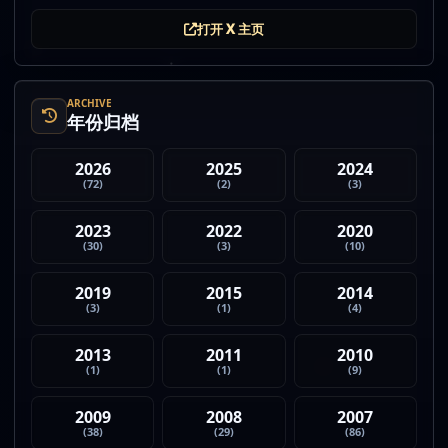
的政治力量 4. Strategy 的杠杆比特币模型迎...
打开 X 主页
ARCHIVE
年份归档
2026
2025
2024
(72)
(2)
(3)
2023
2022
2020
(30)
(3)
(10)
2019
2015
2014
(3)
(1)
(4)
2013
2011
2010
(1)
(1)
(9)
2009
2008
2007
(38)
(29)
(86)