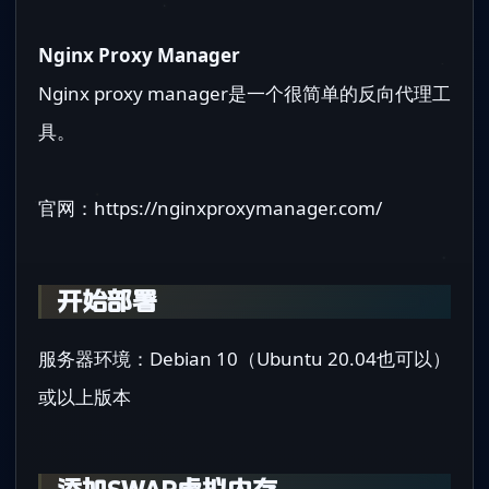
Nginx Proxy Manager
Nginx proxy manager是一个很简单的反向代理工
具。
官网：https://nginxproxymanager.com/
开始部署
服务器环境：Debian 10（Ubuntu 20.04也可以）
或以上版本