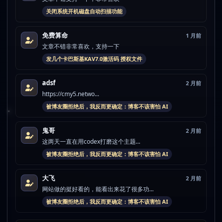
关闭系统开机磁盘自动扫描功能
免费算命
1 月前
文章不错非常喜欢，支持一下
发几个卡巴斯基KAV7.0激活码 授权文件
adsf
2 月前
https://cmy5.netwo...
被博友圈拒绝后，我反而更确定：博客不该害怕 AI
鬼哥
2 月前
这两天一直在用codex打磨这个主题...
被博友圈拒绝后，我反而更确定：博客不该害怕 AI
大飞
2 月前
网站做的挺好看的，能看出来花了很多功...
被博友圈拒绝后，我反而更确定：博客不该害怕 AI