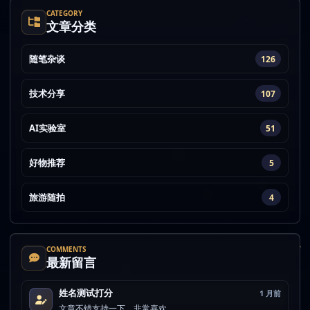
CATEGORY
文章分类
随笔杂谈
126
技术分享
107
AI实验室
51
好物推荐
5
旅游随拍
4
COMMENTS
最新留言
姓名测试打分
1 月前
文章不错支持一下，非常喜欢