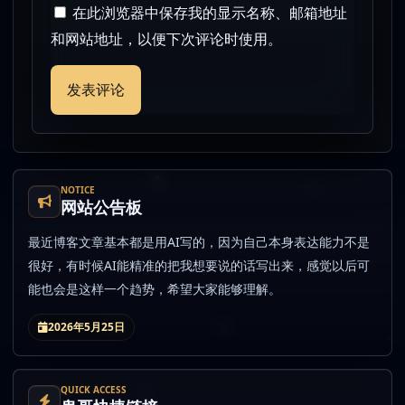
在此浏览器中保存我的显示名称、邮箱地址
和网站地址，以便下次评论时使用。
NOTICE
网站公告板
最近博客文章基本都是用AI写的，因为自己本身表达能力不是
很好，有时候AI能精准的把我想要说的话写出来，感觉以后可
能也会是这样一个趋势，希望大家能够理解。
2026年5月25日
QUICK ACCESS