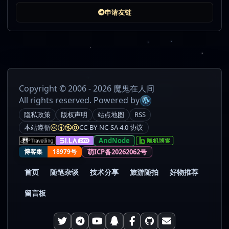
申请友链
Copyright © 2006 - 2026 魔鬼在人间
All rights reserved. Powered by
隐私政策
版权声明
站点地图
RSS
本站遵循
CC-BY-NC-SA 4.0 协议
AndNode
萌ICP备20262062号
博客集
18979号
首页
随笔杂谈
技术分享
旅游随拍
好物推荐
留言板