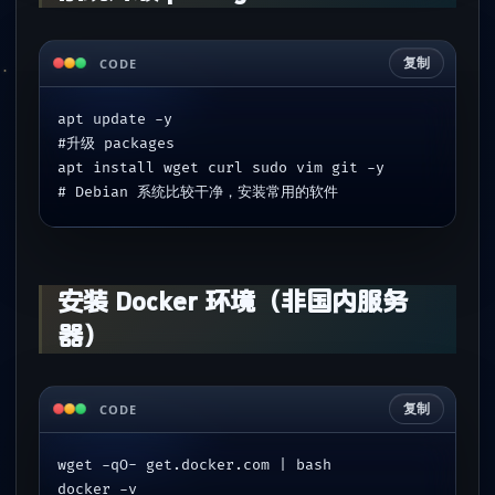
复制
CODE
apt update -y  
#升级 packages
apt install wget curl sudo vim git -y 
# Debian 系统比较干净，安装常用的软件
安装 Docker 环境（非国内服务
器）
复制
CODE
wget -qO- get.docker.com | bash
docker -v  