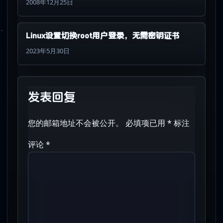
2008年12月25日
Linux设置切换root用户登录，无需密钥证书
2023年5月30日
发表回复
您的邮箱地址不会被公开。
必填项已用
*
标注
评论
*