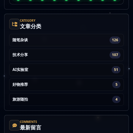
CATEGORY
文章分类
随笔杂谈
126
技术分享
107
AI实验室
51
好物推荐
5
旅游随拍
4
COMMENTS
最新留言