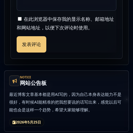
在此浏览器中保存我的显示名称、邮箱地址
和网站地址，以便下次评论时使用。
NOTICE
网站公告板
最近博客文章基本都是用AI写的，因为自己本身表达能力不是
很好，有时候AI能精准的把我想要说的话写出来，感觉以后可
能也会是这样一个趋势，希望大家能够理解。
2026年5月25日