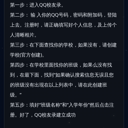
第一步：进入QQ校友录。
第二步： 输 入你的QQ号码，密码和附加码，登陆
上去。注册时，请正确填写好个人信息，及上传个
人清晰相片。
第三步：在下面查找你的学校，如果没有，请创建
学校(官方创建)。
第四步：在学校里面找你的班级，如果么没有找
到，在最下面，找到“如果确认搜索信息无误且您
的班级没有出现在以上列表中，请在此创建班
级。”
第五步：填好“班级名称”和“入学年份”然后点击注
册。好了，QQ校友录建立成功