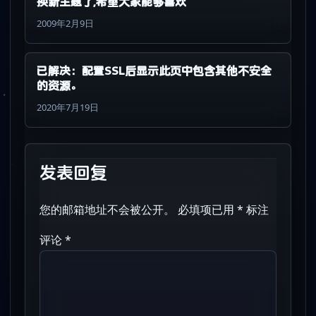
换新主题了,希望大家能够喜欢
2009年2月9日
已解决：配置SSL后显示此页中包含其他不安全
的资源。
2020年7月19日
发表回复
您的邮箱地址不会被公开。
必填项已用
*
标注
评论
*