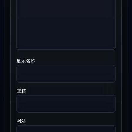
显示名称
邮箱
网站