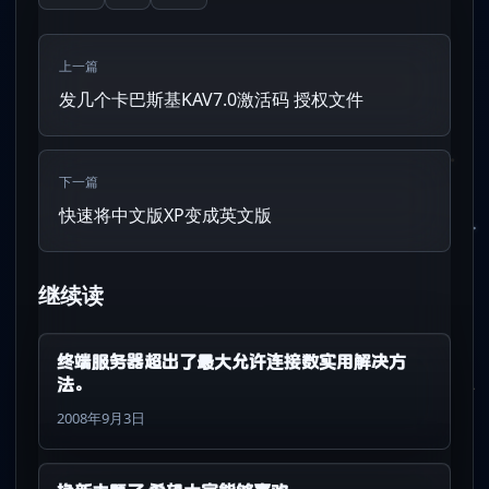
上一篇
发几个卡巴斯基KAV7.0激活码 授权文件
下一篇
快速将中文版XP变成英文版
继续读
终端服务器超出了最大允许连接数实用解决方
法。
2008年9月3日