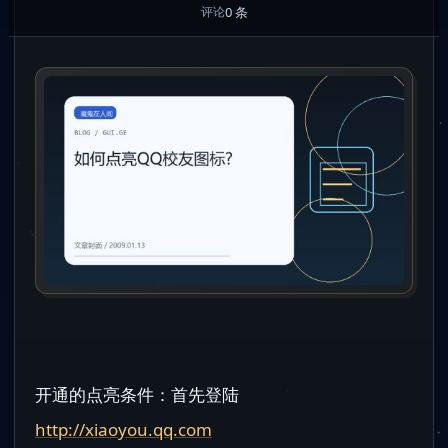
0 条
评论
开通的点亮条件：首先登陆
http://xiaoyou.qq.com