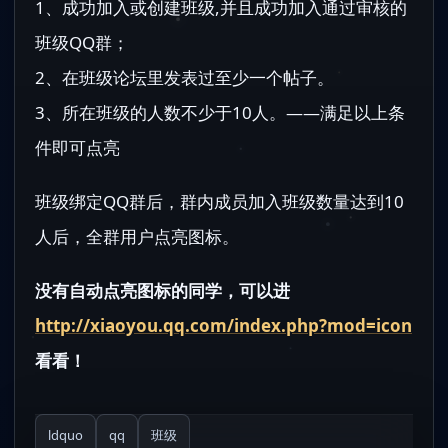
1、成功加入或创建班级,并且成功加入通过审核的
班级QQ群；
2、在班级论坛里发表过至少一个帖子。
3、所在班级的人数不少于10人。——满足以上条
件即可点亮
班级绑定QQ群后，群内成员加入班级数量达到10
人后，全群用户点亮图标。
没有自动点亮图标的同学，可以进
http://xiaoyou.qq.com/index.php?mod=icon
看看！
ldquo
qq
班级