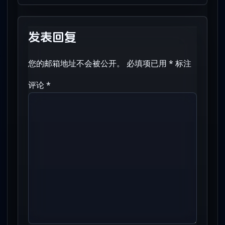
发表回复
您的邮箱地址不会被公开。
必填项已用
*
标注
评论
*