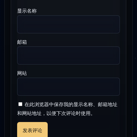
显示名称
邮箱
网站
在此浏览器中保存我的显示名称、邮箱地址
和网站地址，以便下次评论时使用。