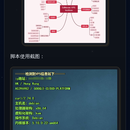
脚本使用截图：