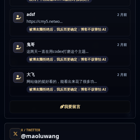
adsf
2 月前
https://cmy5.netwo...
被博友圈拒绝后，我反而更确定：博客不该害怕 AI
鬼哥
2 月前
这两天一直在用codex打磨这个主题...
被博友圈拒绝后，我反而更确定：博客不该害怕 AI
大飞
2 月前
网站做的挺好看的，能看出来花了很多功...
被博友圈拒绝后，我反而更确定：博客不该害怕 AI
我要留言
X / TWITTER
@maoluwang