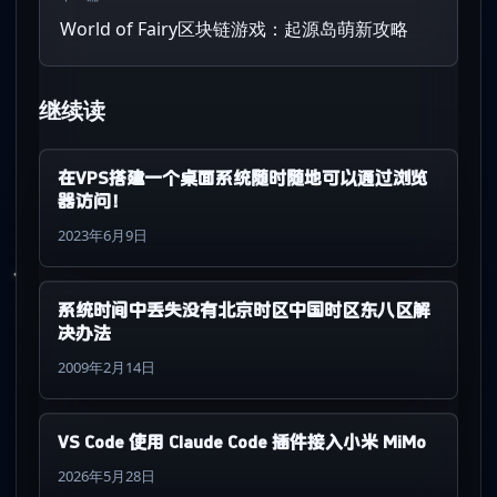
World of Fairy区块链游戏：起源岛萌新攻略
继续读
在VPS搭建一个桌面系统随时随地可以通过浏览
器访问！
2023年6月9日
系统时间中丢失没有北京时区中国时区东八区解
决办法
2009年2月14日
VS Code 使用 Claude Code 插件接入小米 MiMo
2026年5月28日