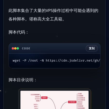
此脚本集合了大量的VPS操作过程中可能会遇到的
各种脚本。堪称高大全工具箱。
脚本代码：
复制
CODE
wget -P /root -N https://cdn.jsdelivr.net/gh/edno
脚本目录说明：