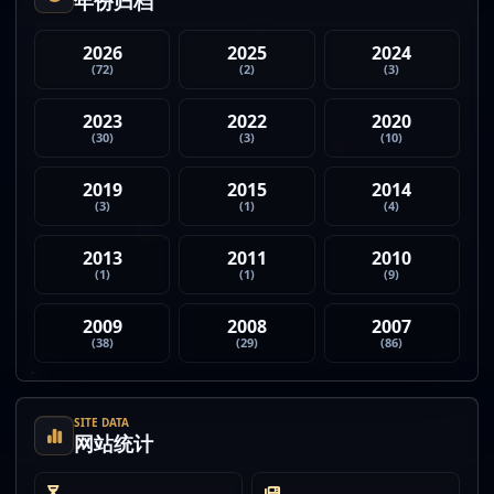
年份归档
2026
2025
2024
(72)
(2)
(3)
2023
2022
2020
(30)
(3)
(10)
2019
2015
2014
(3)
(1)
(4)
2013
2011
2010
(1)
(1)
(9)
2009
2008
2007
(38)
(29)
(86)
SITE DATA
网站统计