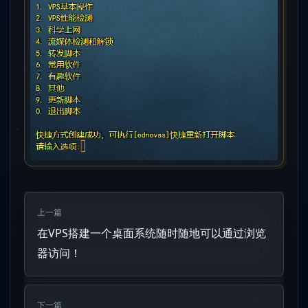
上一篇
在VPS搭建一个桌面系统随时随地可以通过浏览
器访问！
下一篇