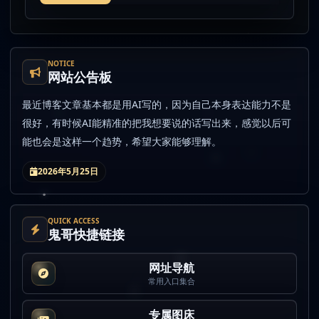
NOTICE
网站公告板
最近博客文章基本都是用AI写的，因为自己本身表达能力不是
很好，有时候AI能精准的把我想要说的话写出来，感觉以后可
能也会是这样一个趋势，希望大家能够理解。
2026年5月25日
QUICK ACCESS
鬼哥快捷链接
网址导航
常用入口集合
专属图床