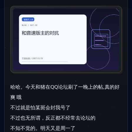
哈哈。今天和猪在QQ论坛刷了一晚上的帖,真的好
爽 哦
不过就是怕某斑会封我号了
不过也无所谓，反正都不经常去论坛的
不知不觉的。明天又是周一了