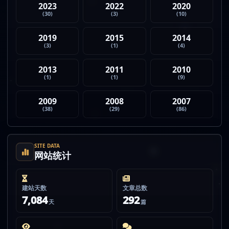
2023
2022
2020
(30)
(3)
(10)
2019
2015
2014
(3)
(1)
(4)
2013
2011
2010
(1)
(1)
(9)
2009
2008
2007
(38)
(29)
(86)
SITE DATA
网站统计
建站天数
文章总数
7,084
292
天
篇