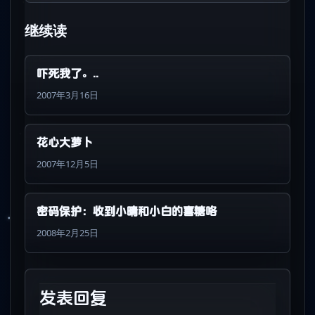
继续读
吓死我了。..
2007年3月16日
花心大萝卜
2007年12月5日
密码保护：收到小晴和小白的喜糖咯
2008年2月25日
发表回复