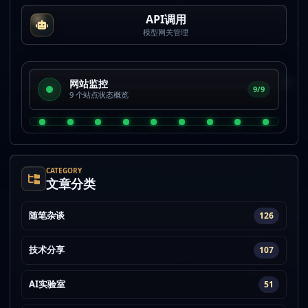
API调用
模型网关管理
网站监控
9/9
9 个站点状态概览
CATEGORY
文章分类
随笔杂谈
126
技术分享
107
AI实验室
51