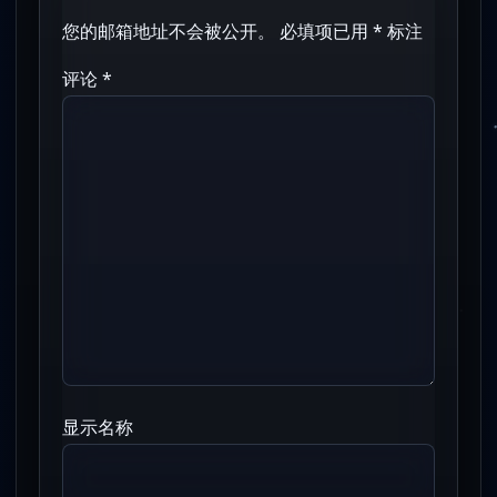
您的邮箱地址不会被公开。
必填项已用
*
标注
评论
*
显示名称