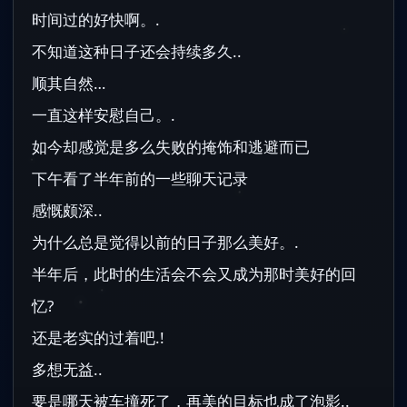
时间过的好快啊。.
不知道这种日子还会持续多久..
顺其自然…
一直这样安慰自己。.
如今却感觉是多么失败的掩饰和逃避而已
下午看了半年前的一些聊天记录
感慨颇深..
为什么总是觉得以前的日子那么美好。.
半年后，此时的生活会不会又成为那时美好的回
忆?
还是老实的过着吧.!
多想无益..
要是哪天被车撞死了，再美的目标也成了泡影..