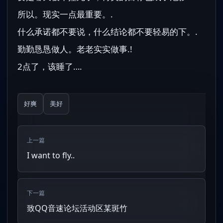
所以。现实一点最重要。.
什么承诺都不要说，什么结论都不要轻易的下。.
勤勤恳恳做人。老老实实做事.!
2点了，该睡了….
好爽
美好
上一篇
I want to fly..
下一篇
致QQ音速论坛活动区某斑竹