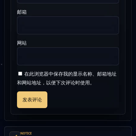
邮箱
网站
在此浏览器中保存我的显示名称、邮箱地址
和网站地址，以便下次评论时使用。
NOTICE