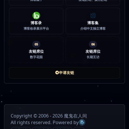
博客录
博客集
博客收录展示平台
介绍中文独立博客
05
06
友链席位
友链席位
数字花园
长期互访
申请友链
Copyright © 2006 - 2026 魔鬼在人间
All rights reserved. Powered by