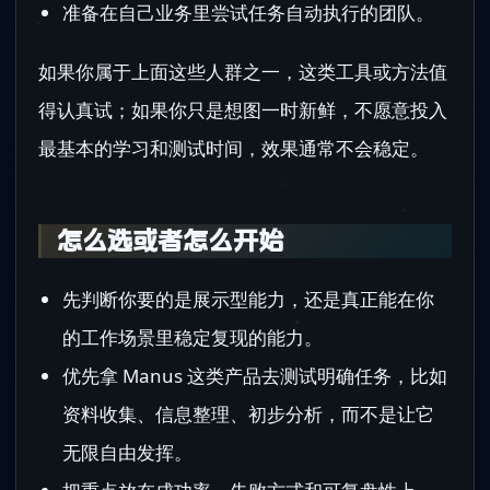
准备在自己业务里尝试任务自动执行的团队。
如果你属于上面这些人群之一，这类工具或方法值
得认真试；如果你只是想图一时新鲜，不愿意投入
最基本的学习和测试时间，效果通常不会稳定。
怎么选或者怎么开始
先判断你要的是展示型能力，还是真正能在你
的工作场景里稳定复现的能力。
优先拿 Manus 这类产品去测试明确任务，比如
资料收集、信息整理、初步分析，而不是让它
无限自由发挥。