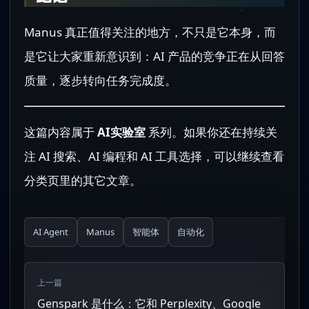
Manus 真正值得关注的地方，不只是它本身，而
是它让大家重新意识到：AI 产品的竞争正在从回答
质量，逐步转向任务完成度。
这篇内容属于
AI实验室
系列。如果你还在持续关
注 AI 搜索、AI 编程和 AI 工具选择，可以继续查看
分类页里的其它文章。
AI Agent
Manus
智能体
自动化
上一篇
Genspark 是什么：它和 Perplexity、Google