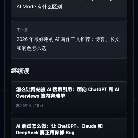
AI Mode 有什么区别
下一篇
2026 年最好用的 AI 写作工具推荐：博客、长文
和润色怎么选
继续读
怎么让网站被 AI 搜索引用：面向 ChatGPT 和 AI
Overviews 的内容清单
2026年4月18日
AI 调试怎么做：让 ChatGPT、Claude 和
DeepSeek 真正帮你修 Bug