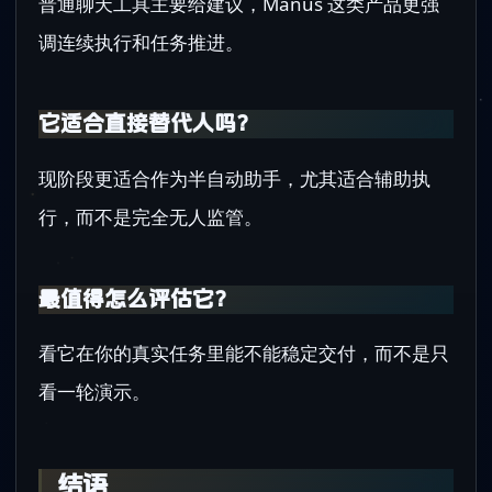
普通聊天工具主要给建议，Manus 这类产品更强
调连续执行和任务推进。
它适合直接替代人吗？
现阶段更适合作为半自动助手，尤其适合辅助执
行，而不是完全无人监管。
最值得怎么评估它？
看它在你的真实任务里能不能稳定交付，而不是只
看一轮演示。
结语