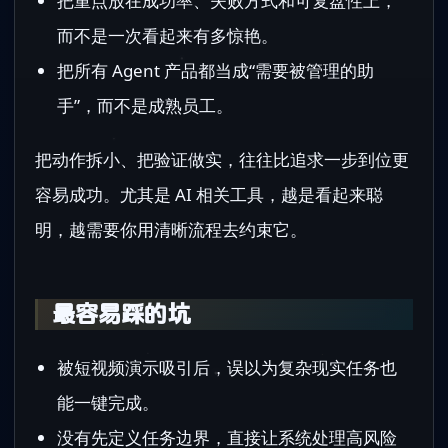
把重点放在成功率、失败方式和可复盘性上，
而不是一次看起来有多惊艳。
把所有 Agent 产品都当成“需要被管理的助
手”，而不是成熟员工。
把动作拆小、把验证做实，往往比追求一步到位更
容易成功。尤其是 AI 相关工具，越是看起来聪
明，越需要你用清晰流程去约束它。
最容易踩的坑
被短视频演示吸引后，误以为复杂现实任务也
能一键完成。
没有先定义任务边界，直接让系统处理高风险