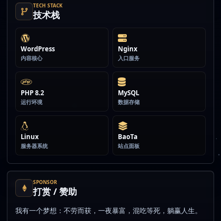
TECH STACK
技术栈
WordPress
Nginx
内容核心
入口服务
PHP 8.2
MySQL
运行环境
数据存储
Linux
BaoTa
服务器系统
站点面板
SPONSOR
打赏 / 赞助
我有一个梦想：不劳而获，一夜暴富，混吃等死，躺赢人生。