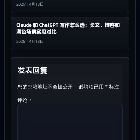
2026年4月18日
Claude 和 ChatGPT 写作怎么选：长文、博客和
润色场景实用对比
2026年4月18日
发表回复
您的邮箱地址不会被公开。
必填项已用
*
标注
评论
*