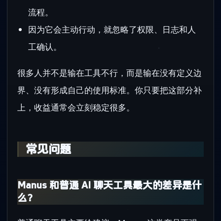
流程。
因为它会主动行动，就忽略了权限、日志和人
工确认。
很多人并不是输在工具不行，而是输在没有定义边
界、没有形成自己的使用标准。你只要把这部分补
上，收益通常会立刻稳定很多。
常见问题
Manus 和普通 AI 聊天工具最大的差异是什
么？