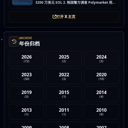
3200 万美元 SOL 2. 韩国警方调查 Polymarket 用户
非法赌博行为 3. 加密亿万富翁继续资助支持加密货币
的政治力量 4. Strategy 的杠杆比特币模型迎...
打开 X 主页
ARCHIVE
年份归档
2026
2025
2024
(72)
(2)
(3)
2023
2022
2020
(30)
(3)
(10)
2019
2015
2014
(3)
(1)
(4)
2013
2011
2010
(1)
(1)
(9)
2009
2008
2007