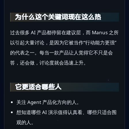
为什么这个关键词现在这么热
过去很多 AI 产品都停留在建议层，而 Manus 之所
以引起大量讨论，是因为它被当作“行动能力更强”
的代表之一。每当一款产品让人觉得它不只是会
答，还会做，讨论度就会迅速上升。
它更适合哪些人
关注 Agent 产品化方向的人。
想知道哪些 AI 演示值得认真看、哪些只适合围
观的人。