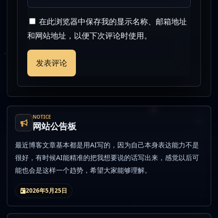
在此浏览器中保存我的显示名称、邮箱地址
和网站地址，以便下次评论时使用。
NOTICE
网站公告板
最近博客文章基本都是用AI写的，因为自己本身表达能力不是
很好，有时候AI能精准的把我想要说的话写出来，感觉以后可
能也会是这样一个趋势，希望大家能够理解。
2026年5月25日