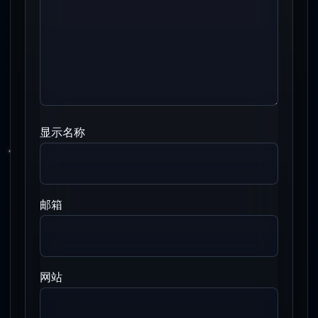
显示名称
邮箱
网站