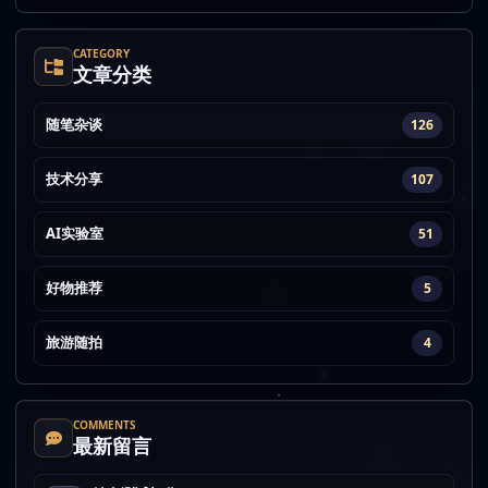
CATEGORY
文章分类
随笔杂谈
126
技术分享
107
AI实验室
51
好物推荐
5
旅游随拍
4
COMMENTS
最新留言