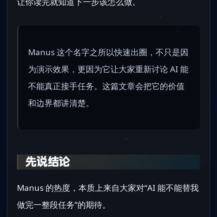
让你读完就知道下一步该怎么做。
Manus 这个名字之所以快速出圈，不只是因
为演示效果，更因为它让大家重新讨论 AI 能
不能真正接手任务。这篇文章会把它的价值
和边界都讲清楚。
先说结论
Manus 的热度，本质上来自大家对“AI 能不能替我
做完一整段任务”的期待。