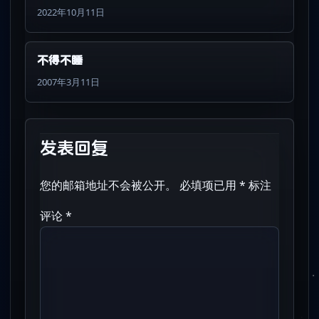
2022年10月11日
不得不睡
2007年3月11日
发表回复
您的邮箱地址不会被公开。
必填项已用
*
标注
评论
*