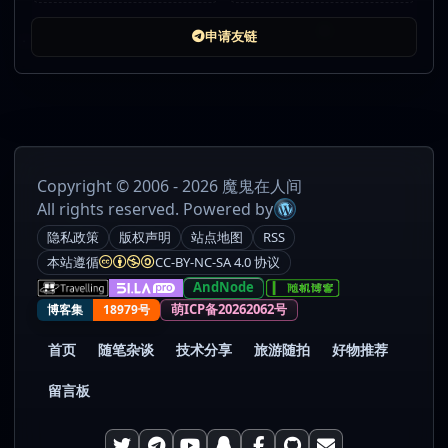
申请友链
Copyright © 2006 - 2026 魔鬼在人间
All rights reserved. Powered by
隐私政策
版权声明
站点地图
RSS
本站遵循
CC-BY-NC-SA 4.0 协议
AndNode
萌ICP备20262062号
博客集
18979号
首页
随笔杂谈
技术分享
旅游随拍
好物推荐
留言板