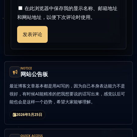
在此浏览器中保存我的显示名称、邮箱地址
和网站地址，以便下次评论时使用。
NOTICE
网站公告板
最近博客文章基本都是用AI写的，因为自己本身表达能力不是
很好，有时候AI能精准的把我想要说的话写出来，感觉以后可
能也会是这样一个趋势，希望大家能够理解。
2026年5月25日
QUICK ACCESS