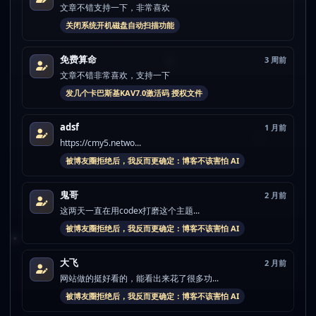
文章不错支持一下，非常喜欢
关闭系统开机磁盘自动扫描功能
免费算命
3 周前
文章不错非常喜欢，支持一下
发几个卡巴斯基KAV7.0激活码 授权文件
adsf
1 月前
https://cmy5.netwo...
被博友圈拒绝后，我反而更确定：博客不该害怕 AI
鬼哥
2 月前
这两天一直在用codex打磨这个主题...
被博友圈拒绝后，我反而更确定：博客不该害怕 AI
大飞
2 月前
网站做的挺好看的，能看出来花了很多功...
被博友圈拒绝后，我反而更确定：博客不该害怕 AI