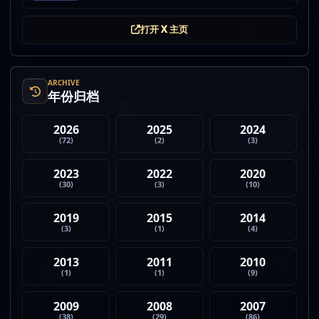
非法赌博行为 3. 加密亿万富翁继续资助支持加密货币
的政治力量 4. Strategy 的杠杆比特币模型迎...
打开 X 主页
ARCHIVE
年份归档
2026
2025
2024
(72)
(2)
(3)
2023
2022
2020
(30)
(3)
(10)
2019
2015
2014
(3)
(1)
(4)
2013
2011
2010
(1)
(1)
(9)
2009
2008
2007
(38)
(29)
(86)