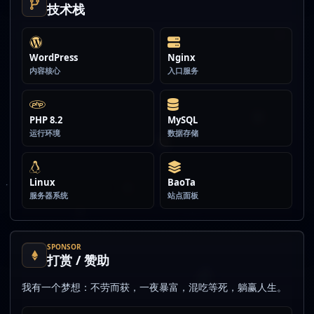
技术栈
WordPress
Nginx
内容核心
入口服务
PHP 8.2
MySQL
运行环境
数据存储
Linux
BaoTa
服务器系统
站点面板
SPONSOR
打赏 / 赞助
我有一个梦想：不劳而获，一夜暴富，混吃等死，躺赢人生。