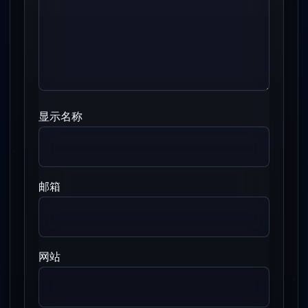
显示名称
邮箱
网站