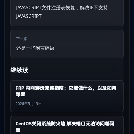
JAVASCRIPT文件注册表恢复，解决IE不支持
JAVASCRIPT
下一篇
还是一些闲言碎语
继续读
FRP 内网穿透完整指南：它能做什么，以及如何
部署
2026年5月13日
CentOS关闭系统防火墙 解决端口无法访问等问
题