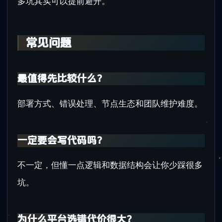
多坑其实可以提前避开。
常见问题
最值得先比较什么？
部署方式、错误处理、节点生态和团队维护难度。
一定要会写代码吗？
不一定，但懂一点逻辑和数据结构会让你少踩很多
坑。
为什么平台选错代价很大？