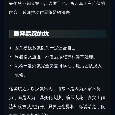
完仍然不知道第一步该做什么。所以真正有价值的
内容，必须把动作写得足够清楚。
最容易踩的坑
因为模板多就以为一定适合自己。
只看接入速度，不看后续维护和异常处理。
流程一复杂就完全失去可读性，最后团队没人
敢碰。
这些坑之所以反复出现，通常不是因为大家不努
力，而是因为工具变化太快、演示太花、真实工作
流却没被认真拆开。只要把边界和目标说清楚，很