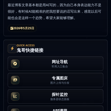
最近博客文章基本都是用AI写的，因为自己本身表达能力不是
很好，有时候AI能精准的把我想要说的话写出来，感觉以后可
能也会是这样一个趋势，希望大家能够理解。
2026年5月25日
QUICK ACCESS
鬼哥快捷链接
网址导航
常用入口集合
专属图床
图片上传与分发
探针监控
服务器状态面板
API调用