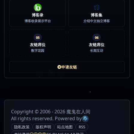
博客录
博客集
博客收录展示平台
介绍中文独立博客
05
06
友链席位
友链席位
数字花园
长期互访
申请友链
Copyright © 2006 - 2026 魔鬼在人间
All rights reserved. Powered by
隐私政策
版权声明
站点地图
RSS