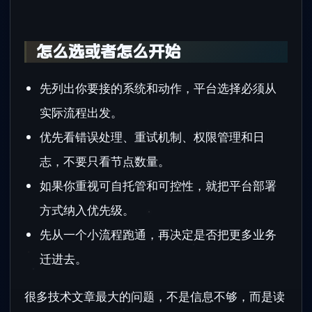
怎么选或者怎么开始
先列出你要接的系统和动作，平台选择必须从
实际流程出发。
优先看错误处理、重试机制、权限管理和日
志，不要只看节点数量。
如果你重视可自托管和可控性，就把平台部署
方式纳入优先级。
先从一个小流程跑通，再决定是否把更多业务
迁进去。
很多技术文章最大的问题，不是信息不够，而是读