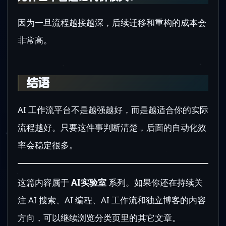
因为一旦流程越接越深，后续迁移和重构的成本会
非常高。
结语
AI 工作流平台不是越强越好，而是越适合你的实际
流程越好。只要这件事判断清楚，后面的自动化效
率会稳定很多。
这篇内容属于
AI实验室
系列。如果你还在持续关
注 AI 搜索、AI 编程、AI 工作流和独立博客的内容
方向，可以继续浏览分类页里的其它文章。