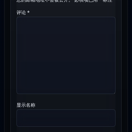
评论
*
显示名称