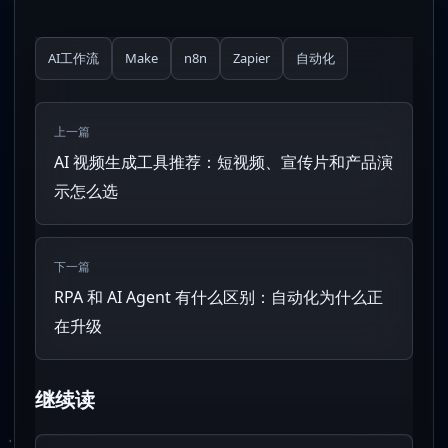
AI工作流
Make
n8n
Zapier
自动化
上一篇
AI 视频生成工具推荐：短视频、宣传片和产品演
示怎么选
下一篇
RPA 和 AI Agent 有什么区别：自动化为什么正
在升级
继续读