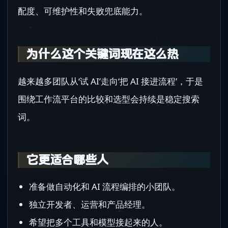
配度、可维护性和失败兜底能力。
为什么这个关键词现在这么热
越来越多团队从‘试 AI’走向‘把 AI 接进流程’，于是
围绕工作流平台的比较和选型会持续是稳定搜索
词。
它更适合哪些人
准备做自动化和 AI 流程编排的小团队。
独立开发者、运营和产品经理。
希望把多个工具和模型接起来的人。