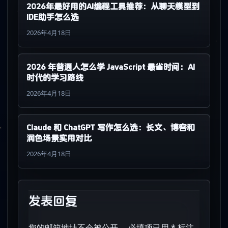
2026年最好用的AI编程工具推荐：从聊天模型到
IDE助手怎么选
2026年4月18日
2026 年普通人怎么学 JavaScript 最省时间：AI
时代的学习路线
2026年4月18日
Claude 和 ChatGPT 写作怎么选：长文、博客和
润色场景实用对比
2026年4月18日
发表回复
您的邮箱地址不会被公开。
必填项已用
*
标注