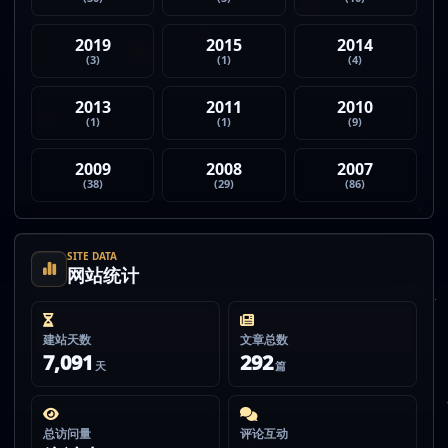
2019
2015
2014
(3)
(1)
(4)
2013
2011
2010
(1)
(1)
(9)
2009
2008
2007
(38)
(29)
(86)
SITE DATA
网站统计
建站天数
文章总数
7,091
292
天
篇
总访问量
评论互动