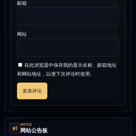
邮箱
网站
在此浏览器中保存我的显示名称、邮箱地址
和网站地址，以便下次评论时使用。
NOTICE
网站公告板