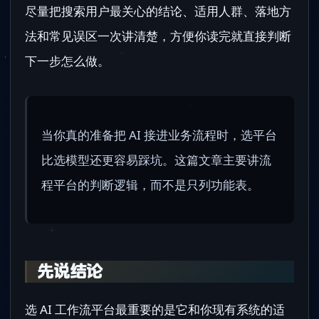
尽量把搜索用户最关心的结论、适用人群、落地方
法和常见误区一次讲清楚，方便你读完就直接判断
下一步怎么做。
当你真的准备把 AI 接进业务流程时，选平台
比选模型还更容易踩坑。这篇文章主要讲流
程平台的判断逻辑，而不是只列功能表。
先说结论
选 AI 工作流平台最重要的是它和你现有系统的适