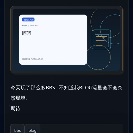
今天玩了那么多BBS…不知道我BLOG流量会不会突
然爆增.
期待
bbs
blog