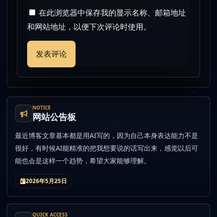
在此浏览器中保存我的显示名称、邮箱地址
和网站地址，以便下次评论时使用。
NOTICE
网站公告板
最近博客文章基本都是用AI写的，因为自己本身表达能力不是
很好，有时候AI能精准的把我想要说的话写出来，感觉以后可
能也会是这样一个趋势，希望大家能够理解。
2026年5月25日
QUICK ACCESS