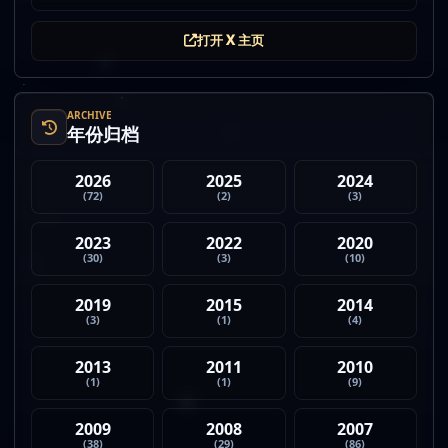
非法赌博行为 3. 加密亿万富翁继续资助支持加密货币
的政治力量 4. Strategy 的杠杆比特币模型迎...
打开 X 主页
ARCHIVE
年份归档
2026
2025
2024
(72)
(2)
(3)
2023
2022
2020
(30)
(3)
(10)
2019
2015
2014
(3)
(1)
(4)
2013
2011
2010
(1)
(1)
(9)
2009
2008
2007
(38)
(29)
(86)