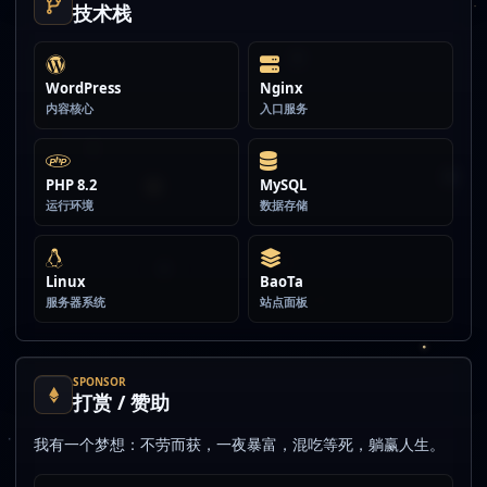
技术栈
WordPress
Nginx
内容核心
入口服务
PHP 8.2
MySQL
运行环境
数据存储
Linux
BaoTa
服务器系统
站点面板
SPONSOR
打赏 / 赞助
我有一个梦想：不劳而获，一夜暴富，混吃等死，躺赢人生。