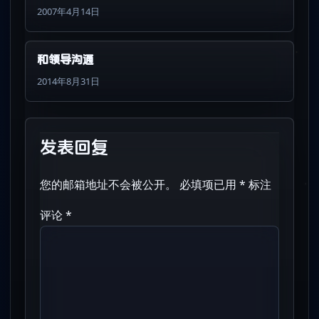
2007年4月14日
和领导沟通
2014年8月31日
发表回复
您的邮箱地址不会被公开。
必填项已用
*
标注
评论
*