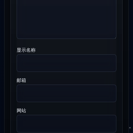
显示名称
邮箱
网站