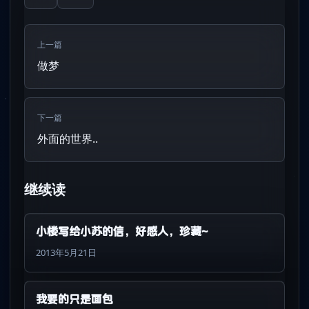
上一篇
做梦
下一篇
外面的世界..
继续读
小楼写给小苏的信，好感人，珍藏~
2013年5月21日
我要的只是面包