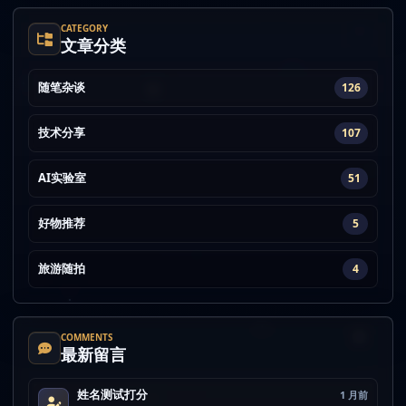
CATEGORY
文章分类
随笔杂谈
126
技术分享
107
AI实验室
51
好物推荐
5
旅游随拍
4
COMMENTS
最新留言
姓名测试打分
1 月前