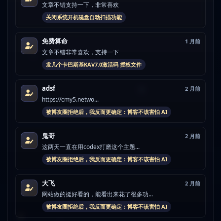
文章不错支持一下，非常喜欢
关闭系统开机磁盘自动扫描功能
免费算命
1 月前
文章不错非常喜欢，支持一下
发几个卡巴斯基KAV7.0激活码 授权文件
adsf
2 月前
https://cmy5.netwo...
被博友圈拒绝后，我反而更确定：博客不该害怕 AI
鬼哥
2 月前
这两天一直在用codex打磨这个主题...
被博友圈拒绝后，我反而更确定：博客不该害怕 AI
大飞
2 月前
网站做的挺好看的，能看出来花了很多功...
被博友圈拒绝后，我反而更确定：博客不该害怕 AI