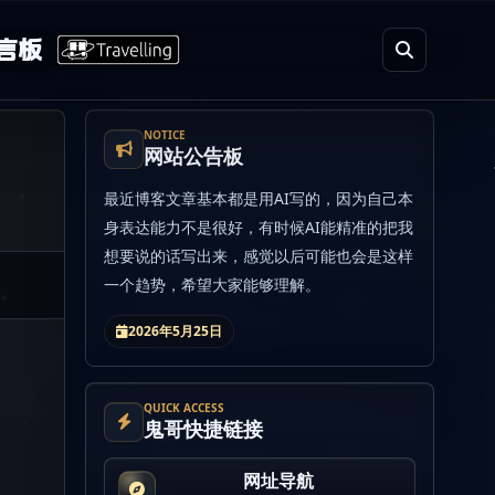
言板
NOTICE
网站公告板
最近博客文章基本都是用AI写的，因为自己本
身表达能力不是很好，有时候AI能精准的把我
想要说的话写出来，感觉以后可能也会是这样
一个趋势，希望大家能够理解。
2026年5月25日
QUICK ACCESS
鬼哥快捷链接
网址导航