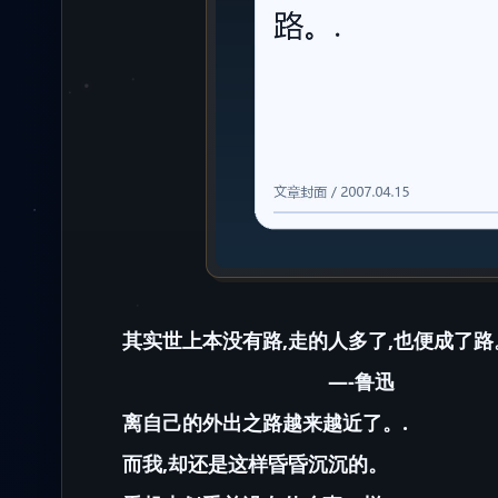
其实世上本没有路,走的人多了,也便成了路
—-鲁迅
离自己的外出之路越来越近了。.
而我,却还是这样昏昏沉沉的。