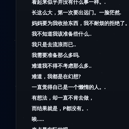
看起来似乎并没有什么事一样。.
长这么大，第一次要出远门。一脸茫然.
妈妈要为我收拾东西，我不耐烦的拒绝了
我不知道我该准备些什么..
我只是去流浪而已..
我需要准备那么多吗.
难道我不得不考虑那么多..
难道，我都是在幻想?
一直觉得自己是一个懒惰的人。.
有想法，却一直不肯去做，
而结果就是，P都没有。.
唉…..