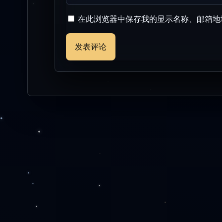
在此浏览器中保存我的显示名称、邮箱地