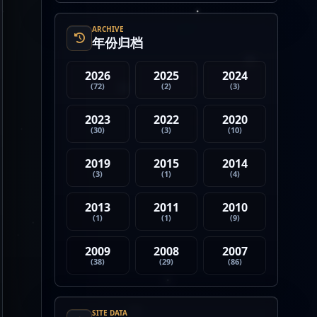
4. Strategy 的杠杆比特币模型
迎...
ARCHIVE
年份归档
2026
2025
2024
(72)
(2)
(3)
2023
2022
2020
(30)
(3)
(10)
2019
2015
2014
(3)
(1)
(4)
2013
2011
2010
(1)
(1)
(9)
2009
2008
2007
(38)
(29)
(86)
SITE DATA