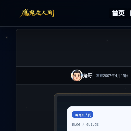
Skip to content
首页
鬼哥
2007年4月15日
发布