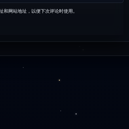
址和网站地址，以便下次评论时使用。