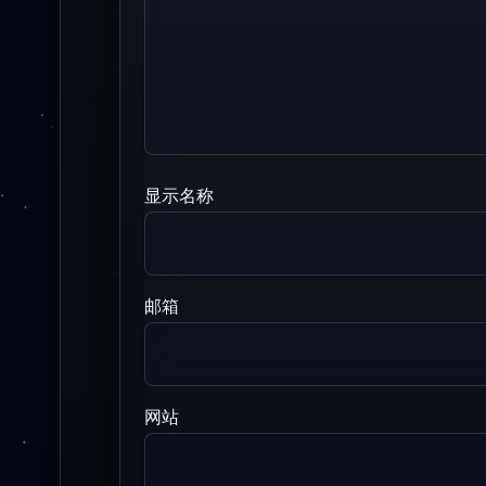
显示名称
邮箱
网站