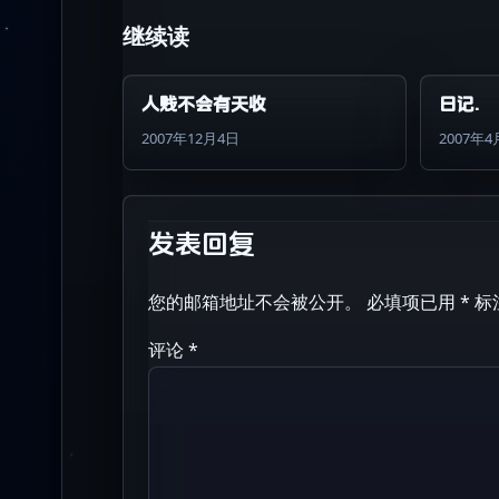
继续读
人贱不会有天收
日记.
2007年12月4日
2007年4
发表回复
您的邮箱地址不会被公开。
必填项已用
*
标
评论
*