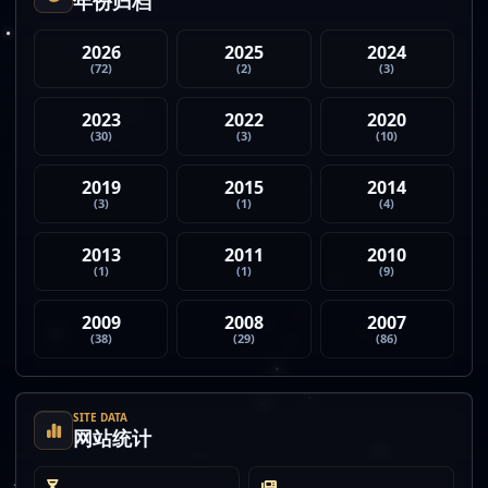
年份归档
2026
2025
2024
(72)
(2)
(3)
2023
2022
2020
(30)
(3)
(10)
2019
2015
2014
(3)
(1)
(4)
2013
2011
2010
(1)
(1)
(9)
2009
2008
2007
(38)
(29)
(86)
SITE DATA
网站统计