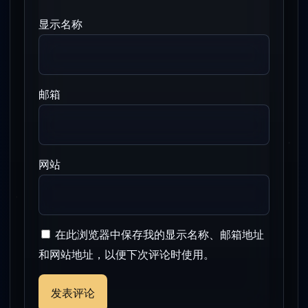
显示名称
邮箱
网站
在此浏览器中保存我的显示名称、邮箱地址
和网站地址，以便下次评论时使用。