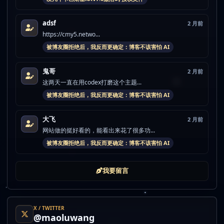
adsf
2 月前
https://cmy5.netwo...
被博友圈拒绝后，我反而更确定：博客不该害怕 AI
鬼哥
2 月前
这两天一直在用codex打磨这个主题...
被博友圈拒绝后，我反而更确定：博客不该害怕 AI
大飞
2 月前
网站做的挺好看的，能看出来花了很多功...
被博友圈拒绝后，我反而更确定：博客不该害怕 AI
我要留言
X / TWITTER
@maoluwang