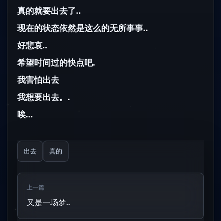
真的就要出去了..
现在的状态依然是这么的无所事事..
好悲哀..
希望时间过的快点吧.
我害怕出去
我想要出去。.
唉…
出去
真的
上一篇
又是一场梦..