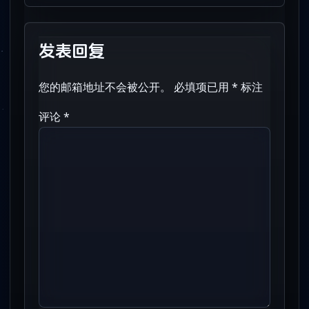
发表回复
您的邮箱地址不会被公开。
必填项已用
*
标注
评论
*