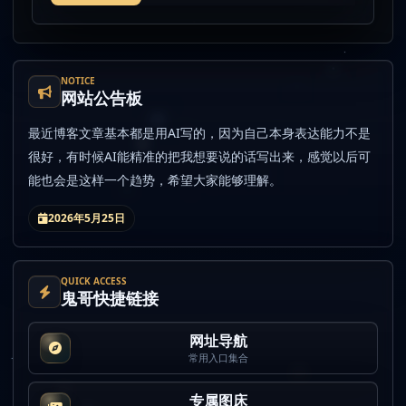
NOTICE
网站公告板
最近博客文章基本都是用AI写的，因为自己本身表达能力不是
很好，有时候AI能精准的把我想要说的话写出来，感觉以后可
能也会是这样一个趋势，希望大家能够理解。
2026年5月25日
QUICK ACCESS
鬼哥快捷链接
网址导航
常用入口集合
专属图床