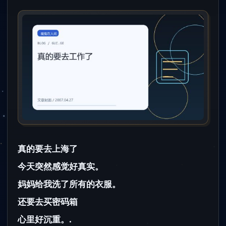
真的要去上海了
今天突然感觉好真实。
妈妈给我洗了所有的衣服。
还要去买密码箱
心里好沉重。.