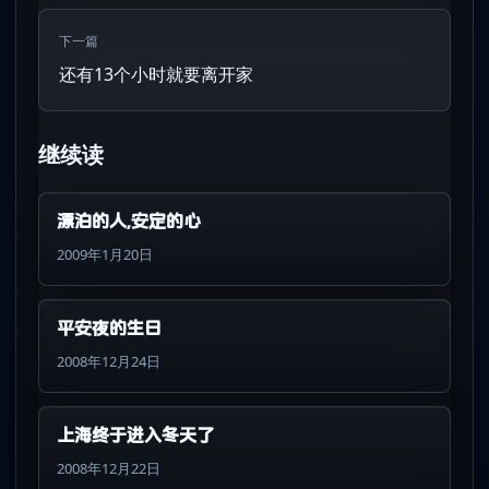
下一篇
还有13个小时就要离开家
继续读
漂泊的人,安定的心
2009年1月20日
平安夜的生日
2008年12月24日
上海终于进入冬天了
2008年12月22日