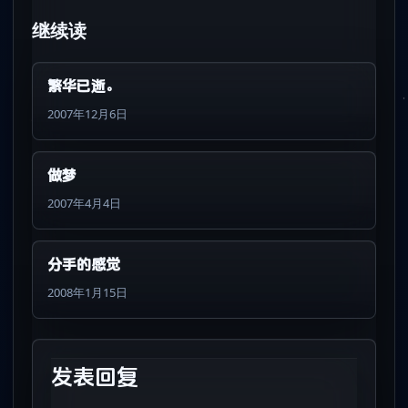
继续读
繁华已逝。
2007年12月6日
做梦
2007年4月4日
分手的感觉
2008年1月15日
发表回复