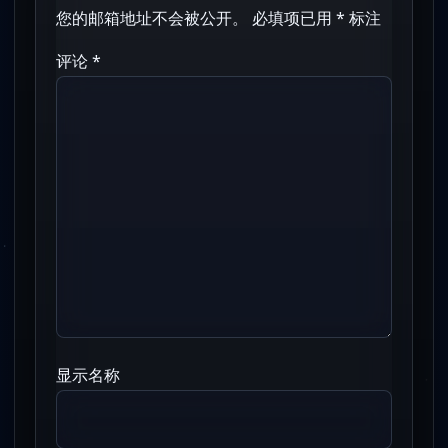
您的邮箱地址不会被公开。
必填项已用
*
标注
评论
*
显示名称