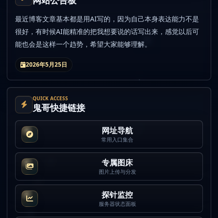
网站公告板
最近博客文章基本都是用AI写的，因为自己本身表达能力不是
很好，有时候AI能精准的把我想要说的话写出来，感觉以后可
能也会是这样一个趋势，希望大家能够理解。
2026年5月25日
QUICK ACCESS
鬼哥快捷链接
网址导航
常用入口集合
专属图床
图片上传与分发
探针监控
服务器状态面板