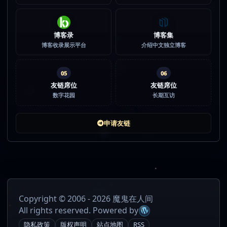
博客录
博客集
博客收录展示平台
介绍中文独立博客
05
06
友链席位
友链席位
数字花园
长期互访
申请友链
Copyright © 2006 - 2026 魔鬼在人间
All rights reserved. Powered by
隐私政策
版权声明
站点地图
RSS