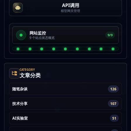
API调用
模型网关管理
网站监控
9/9
9 个站点状态概览
CATEGORY
文章分类
随笔杂谈
126
技术分享
107
AI实验室
51