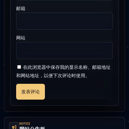
邮箱
网站
在此浏览器中保存我的显示名称、邮箱地址
和网站地址，以便下次评论时使用。
NOTICE