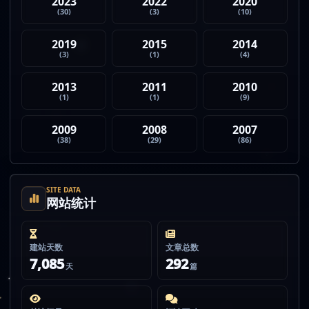
2023
2022
2020
(30)
(3)
(10)
2019
2015
2014
(3)
(1)
(4)
2013
2011
2010
(1)
(1)
(9)
2009
2008
2007
(38)
(29)
(86)
SITE DATA
网站统计
建站天数
文章总数
7,085
292
天
篇