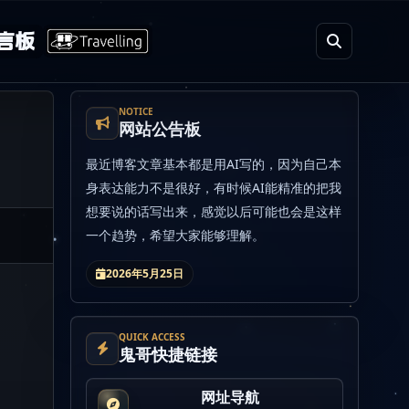
言板
NOTICE
网站公告板
最近博客文章基本都是用AI写的，因为自己本
身表达能力不是很好，有时候AI能精准的把我
想要说的话写出来，感觉以后可能也会是这样
一个趋势，希望大家能够理解。
2026年5月25日
QUICK ACCESS
鬼哥快捷链接
网址导航