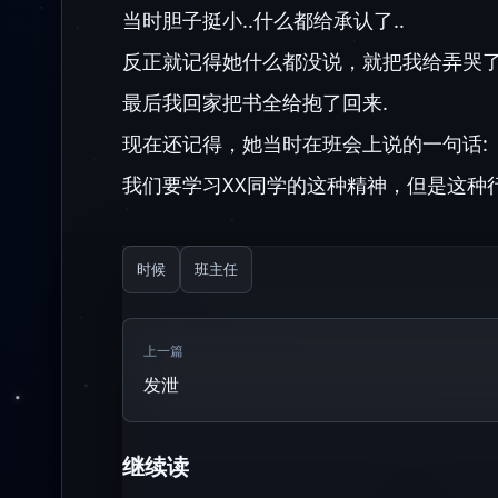
当时胆子挺小..什么都给承认了..
反正就记得她什么都没说，就把我给弄哭了.
最后我回家把书全给抱了回来.
现在还记得，她当时在班会上说的一句话:
我们要学习XX同学的这种精神，但是这种
时候
班主任
上一篇
发泄
继续读