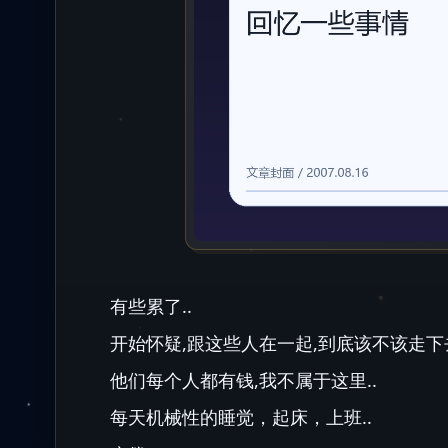
有些累了..
开始怀疑,跟这些人在一起,到底该不该走下去
他们每个人都有钱,我不属于这里..
每天机械性的睡觉，起床，上班..