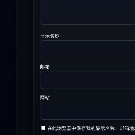
显示名称
邮箱
网站
在此浏览器中保存我的显示名称、邮箱地