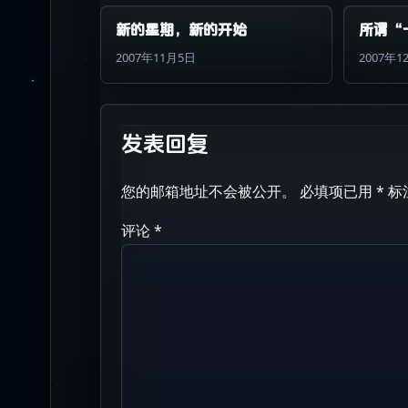
新的星期，新的开始
所谓“
2007年11月5日
2007年1
发表回复
您的邮箱地址不会被公开。
必填项已用
*
标
评论
*