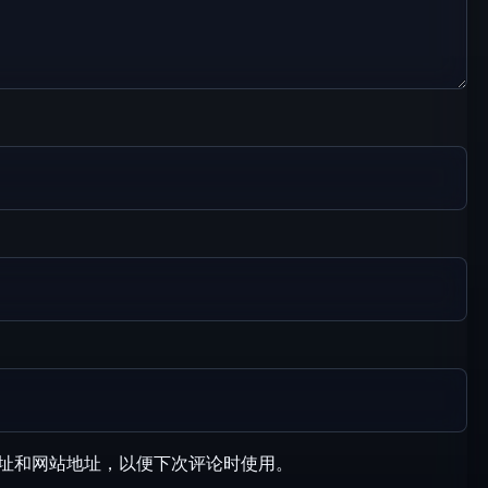
址和网站地址，以便下次评论时使用。