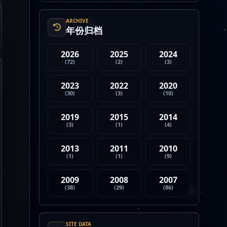
4. Strategy 的杠杆比特币模型
迎...
ARCHIVE
年份归档
2026
2025
2024
(72)
(2)
(3)
2023
2022
2020
(30)
(3)
(10)
2019
2015
2014
(3)
(1)
(4)
2013
2011
2010
(1)
(1)
(9)
2009
2008
2007
(38)
(29)
(86)
SITE DATA