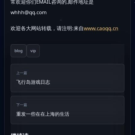
常欢迎你们EMAIL咨询的,邮件地址是
whhh@qq.com
欢迎各大网站转载，请注明:来自
www.caoqq.cn
blog
vip
上一篇
飞行岛游戏日志
下一篇
重发一些在在上海的生活