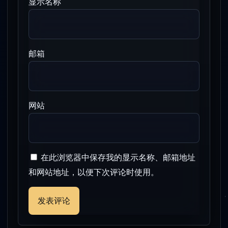
显示名称
邮箱
网站
在此浏览器中保存我的显示名称、邮箱地址
和网站地址，以便下次评论时使用。