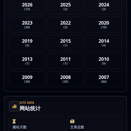
2026
2025
2024
(72)
(2)
(3)
2023
2022
2020
(30)
(3)
(10)
2019
2015
2014
(3)
(1)
(4)
2013
2011
2010
(1)
(1)
(9)
2009
2008
2007
(38)
(29)
(86)
SITE DATA
网站统计
建站天数
文章总数