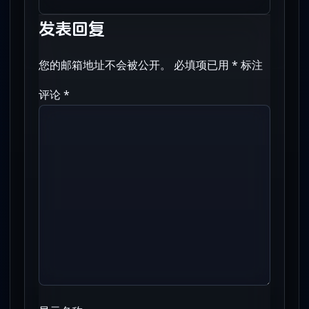
发表回复
您的邮箱地址不会被公开。
必填项已用
*
标注
评论
*