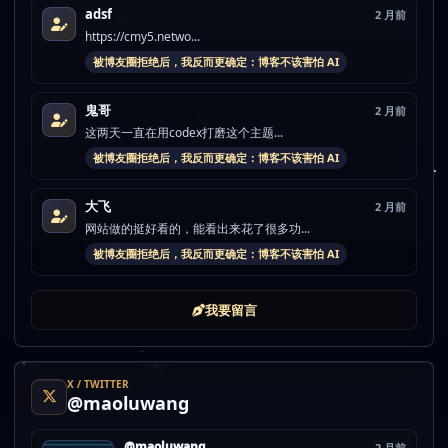
adsf
2 月前
https://cmy5.netwo...
被博友圈拒绝后，我反而更确定：博客不该害怕 AI
鬼哥
2 月前
这两天一直在用codex打磨这个主题...
被博友圈拒绝后，我反而更确定：博客不该害怕 AI
大飞
2 月前
网站做的挺好看的，能看出来花了很多功...
被博友圈拒绝后，我反而更确定：博客不该害怕 AI
我要留言
X / TWITTER
@maoluwang
@maoluwang
2 月前