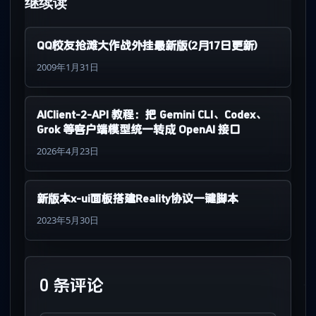
继续读
QQ校友抢滩大作战外挂最新版(2月17日更新)
2009年1月31日
AIClient-2-API 教程：把 Gemini CLI、Codex、
Grok 等客户端模型统一转成 OpenAI 接口
2026年4月23日
新版本x-ui面板搭建Reality协议一键脚本
2023年5月30日
0 条评论