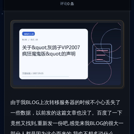
0 条
评论
由于我BLOG上次转移服务器的时候不小心丢失了
一些数据，以前发的这篇文章也没了。百度了一下
竟然又找到,重新发一份吧,感觉来我BLOG的很大一
部分人都是因为这个而来的.我也不想多说什么