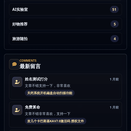
AI实验室
51
好物推荐
5
旅游随拍
4
COMMENTS
最新留言
姓名测试打分
1 月前
文章不错支持一下，非常喜欢
关闭系统开机磁盘自动扫描功能
免费算命
1 月前
文章不错非常喜欢，支持一下
发几个卡巴斯基KAV7.0激活码 授权文件