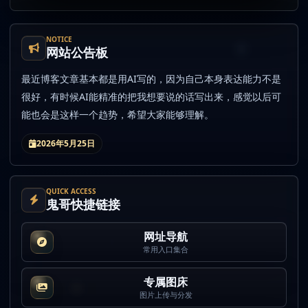
NOTICE
网站公告板
最近博客文章基本都是用AI写的，因为自己本身表达能力不是
很好，有时候AI能精准的把我想要说的话写出来，感觉以后可
能也会是这样一个趋势，希望大家能够理解。
2026年5月25日
QUICK ACCESS
鬼哥快捷链接
网址导航
常用入口集合
专属图床
图片上传与分发