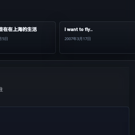
些在在上海的生活
I want to fly..
9月5日
2007年3月17日
注