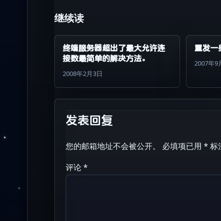
继续读
终端服务器超出了最大允许连
重发一
接数最简单的解决方法。
2007年
2008年2月3日
发表回复
您的邮箱地址不会被公开。
必填项已用
*
标
评论
*