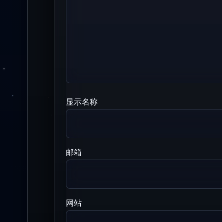
显示名称
邮箱
网站