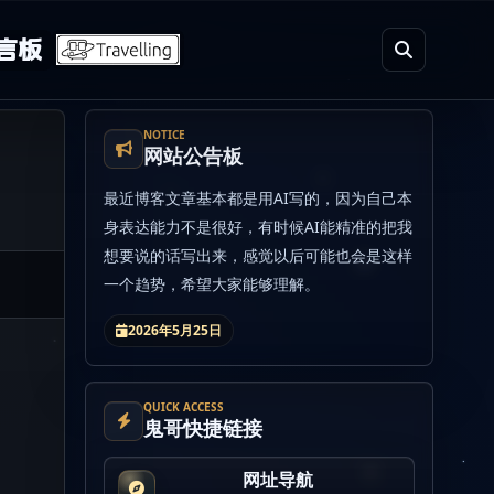
言板
NOTICE
网站公告板
最近博客文章基本都是用AI写的，因为自己本
身表达能力不是很好，有时候AI能精准的把我
想要说的话写出来，感觉以后可能也会是这样
一个趋势，希望大家能够理解。
2026年5月25日
QUICK ACCESS
鬼哥快捷链接
网址导航