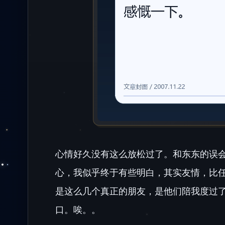
心情好久没有这么放松过了。和东东的误
心，我似乎终于有些明白，其实友情，比任
是这么几个真正的朋友，是他们陪我度过
口。唉。。