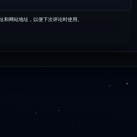
址和网站地址，以便下次评论时使用。