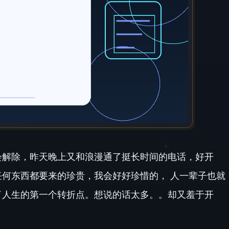
会解除，昨天晚上又和浪漫通了挺长时间的电话，好开
何东西都要来的珍贵，我会好好珍惜的， 人一辈子也就
了人生的第一个转折点。想说的话太多。。却又羞于开