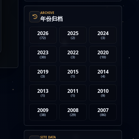
4. Strategy 的杠杆比特币模型
迎...
ARCHIVE
年份归档
2026
2025
2024
(72)
(2)
(3)
2023
2022
2020
(30)
(3)
(10)
2019
2015
2014
(3)
(1)
(4)
2013
2011
2010
(1)
(1)
(9)
2009
2008
2007
(38)
(29)
(86)
SITE DATA