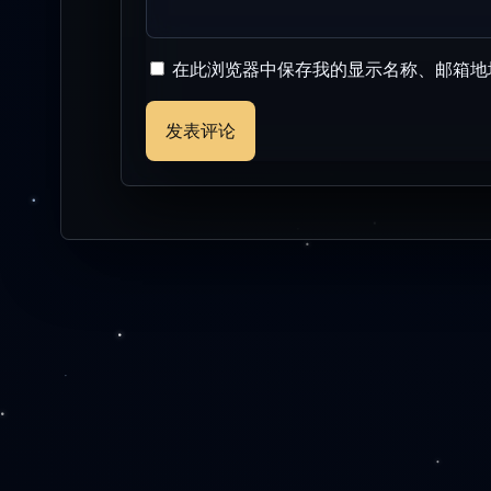
在此浏览器中保存我的显示名称、邮箱地