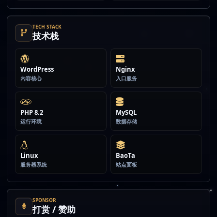
TECH STACK
技术栈
WordPress
Nginx
内容核心
入口服务
PHP 8.2
MySQL
运行环境
数据存储
Linux
BaoTa
服务器系统
站点面板
SPONSOR
打赏 / 赞助