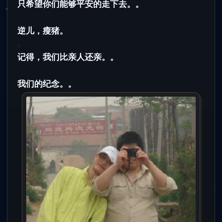
只希望你们能够平安的走下去。。
逆儿，瘦猪。
记得，我们比亲人还亲。。
我们的纪念。。