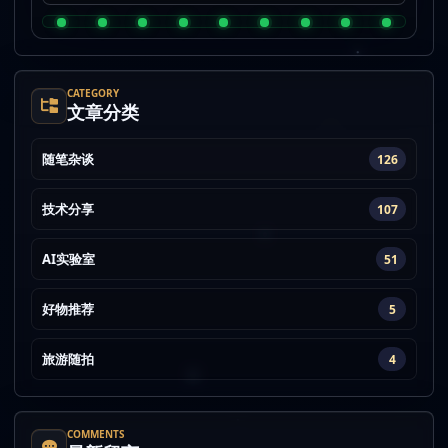
CATEGORY
文章分类
随笔杂谈
126
技术分享
107
AI实验室
51
好物推荐
5
旅游随拍
4
COMMENTS