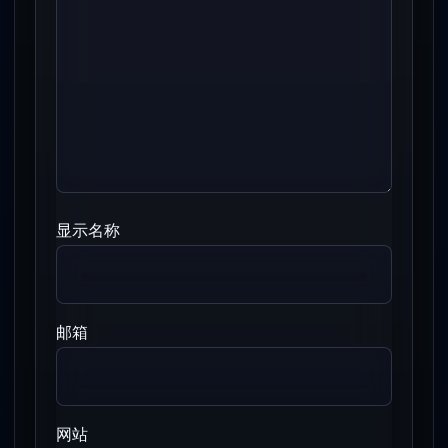
显示名称
邮箱
网站