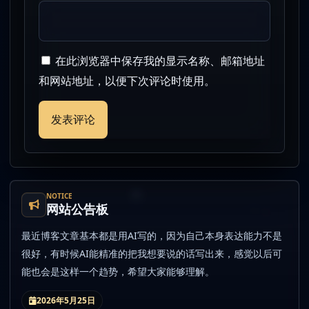
在此浏览器中保存我的显示名称、邮箱地址
和网站地址，以便下次评论时使用。
NOTICE
网站公告板
最近博客文章基本都是用AI写的，因为自己本身表达能力不是
很好，有时候AI能精准的把我想要说的话写出来，感觉以后可
能也会是这样一个趋势，希望大家能够理解。
2026年5月25日