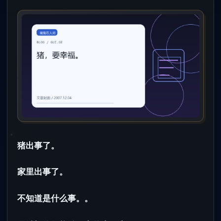
猪出事了。
家里出事了。
不知道是什么事。。