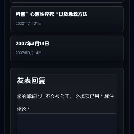
科普”心源性猝死“以及急救方法
2020年7月21日
2007年3月14日
2007年3月14日
发表回复
您的邮箱地址不会被公开。
必填项已用
*
标注
评论
*