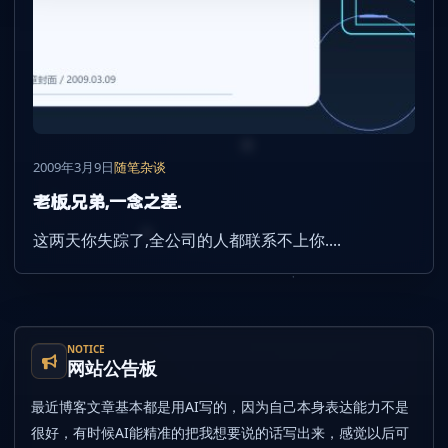
2009年3月9日
随笔杂谈
老板,兄弟,一念之差.
这两天你失踪了,全公司的人都联系不上你....
NOTICE
网站公告板
最近博客文章基本都是用AI写的，因为自己本身表达能力不是
很好，有时候AI能精准的把我想要说的话写出来，感觉以后可