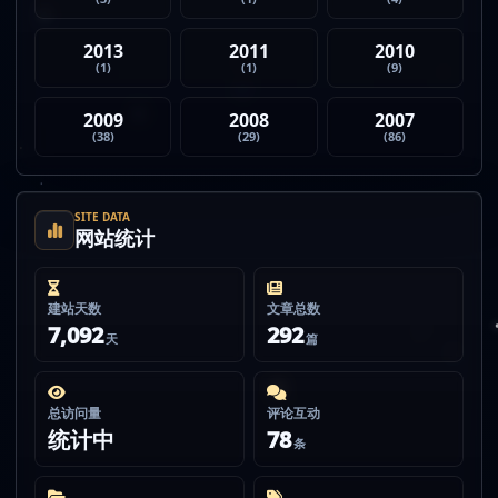
2013
2011
2010
(1)
(1)
(9)
2009
2008
2007
(38)
(29)
(86)
SITE DATA
网站统计
建站天数
文章总数
7,092
292
天
篇
总访问量
评论互动
统计中
78
条