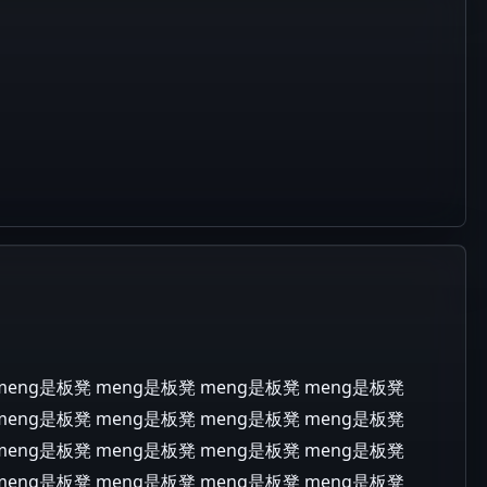
meng是板凳 meng是板凳 meng是板凳 meng是板凳
meng是板凳 meng是板凳 meng是板凳 meng是板凳
meng是板凳 meng是板凳 meng是板凳 meng是板凳
meng是板凳 meng是板凳 meng是板凳 meng是板凳