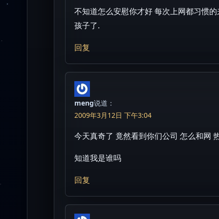
不知道怎么安慰你才好 每次上网都习惯的
孩子了.
回复
meng
说道：
2009年3月12日 下午3:04
今天真奇了 竟然看到你们公司 怎么和网 热
知道我是谁吗
回复