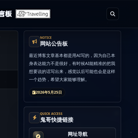
言板
NOTICE
网站公告板
最近博客文章基本都是用AI写的，因为自己本
身表达能力不是很好，有时候AI能精准的把我
想要说的话写出来，感觉以后可能也会是这样
一个趋势，希望大家能够理解。
2026年5月25日
QUICK ACCESS
鬼哥快捷链接
网址导航