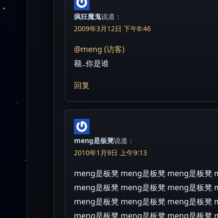
疯狂魔鬼
说道：
2009年3月12日 下午8:46
@meng (访客)
额..你是谁
回复
meng是板凳
说道：
2010年1月9日 上午9:13
meng是板凳 meng是板凳 meng是板凳 
meng是板凳 meng是板凳 meng是板凳 
meng是板凳 meng是板凳 meng是板凳 
meng是板凳 meng是板凳 meng是板凳 