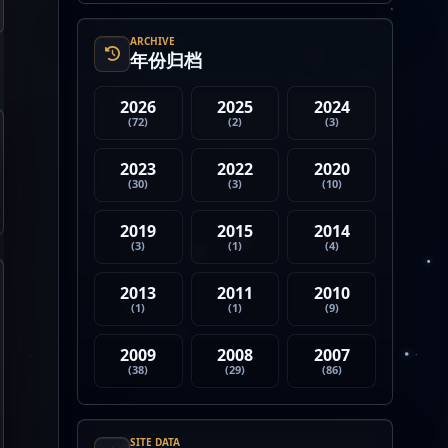
4. Strategy 的杠杆比特币模型
迎...
ARCHIVE
年份归档
2026
2025
2024
(72)
(2)
(3)
2023
2022
2020
(30)
(3)
(10)
2019
2015
2014
(3)
(1)
(4)
2013
2011
2010
(1)
(1)
(9)
2009
2008
2007
(38)
(29)
(86)
SITE DATA