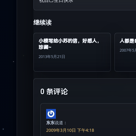
继续读
小楼写给小苏的信，好感人，
人都是
珍藏~
2007年5
2013年5月21日
0 条评论
东东
说道：
2009年3月10日 下午4:18