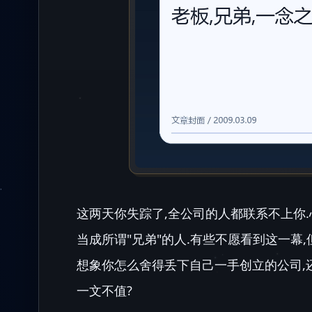
这两天你失踪了,全公司的人都联系不上你
当成所谓"兄弟"的人.有些不愿看到这一幕
想象你怎么舍得丢下自己一手创立的公司,
一文不值?