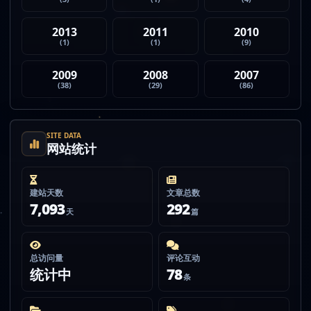
2013
2011
2010
(1)
(1)
(9)
2009
2008
2007
(38)
(29)
(86)
SITE DATA
网站统计
建站天数
文章总数
7,093
292
天
篇
总访问量
评论互动
统计中
78
条