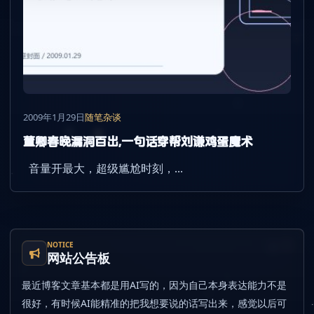
2009年1月29日
随笔杂谈
董卿春晚漏洞百出,一句话穿帮刘谦鸡蛋魔术
音量开最大，超级尴尬时刻，...
NOTICE
网站公告板
最近博客文章基本都是用AI写的，因为自己本身表达能力不是
很好，有时候AI能精准的把我想要说的话写出来，感觉以后可