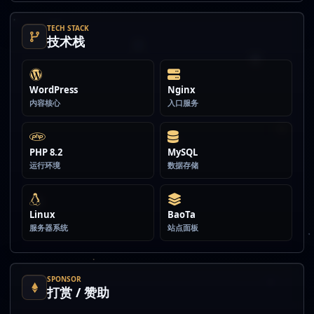
TECH STACK
技术栈
WordPress
Nginx
内容核心
入口服务
PHP 8.2
MySQL
运行环境
数据存储
Linux
BaoTa
服务器系统
站点面板
SPONSOR
打赏 / 赞助