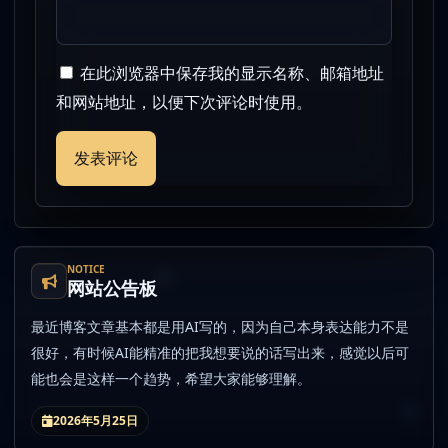
在此浏览器中保存我的显示名称、邮箱地址
和网站地址，以便下次评论时使用。
NOTICE
网站公告板
最近博客文章基本都是用AI写的，因为自己本身表达能力不是
很好，有时候AI能精准的把我想要说的话写出来，感觉以后可
能也会是这样一个趋势，希望大家能够理解。
2026年5月25日