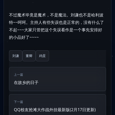
不过魔术毕竟是魔术，不是魔法。刘谦也不是哈利波
特~~呵呵。主持人有些失误也是正常的，没有什么了
不起~~~大家只管把这个失误看作是一个事先安排好
的小品好了~~~~
刘谦
董卿
鸡蛋
上一篇
在故乡的日子
下一篇
QQ校友抢滩大作战外挂最新版(2月17日更新)