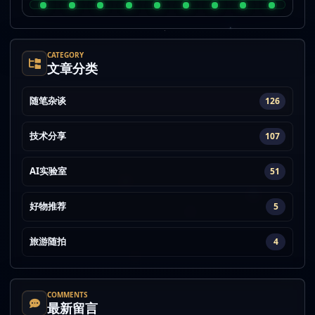
CATEGORY
文章分类
随笔杂谈
126
技术分享
107
AI实验室
51
好物推荐
5
旅游随拍
4
COMMENTS
最新留言