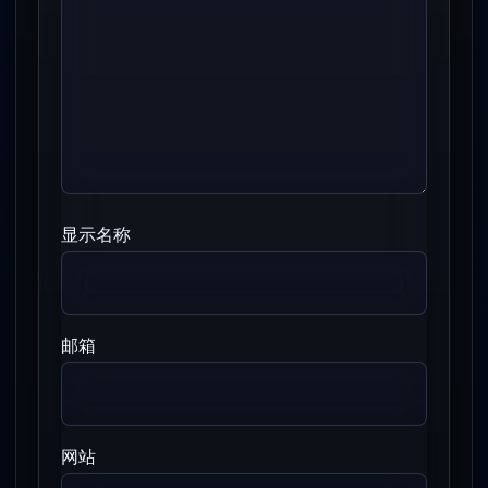
显示名称
邮箱
网站