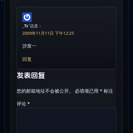
_Ts`
说道：
2009年11月11日 下午12:25
沙发····
回复
发表回复
您的邮箱地址不会被公开。
必填项已用
*
标注
评论
*