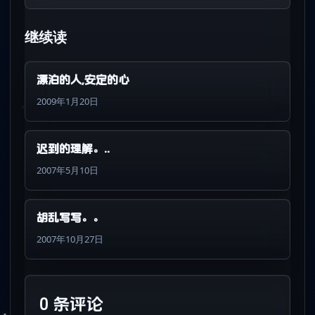
继续读
漂泊的人,安定的心
2009年1月20日
迟到的理解。..
2007年5月10日
胡乱写写。。
2007年10月27日
0 条评论