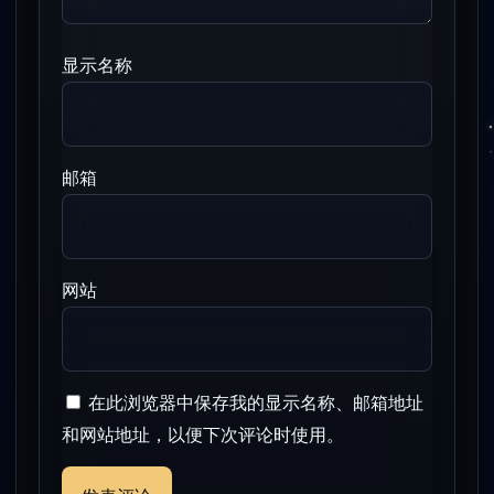
显示名称
邮箱
网站
在此浏览器中保存我的显示名称、邮箱地址
和网站地址，以便下次评论时使用。