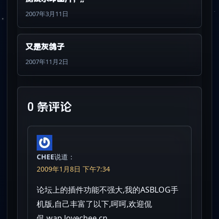
2007年3月11日
又是灰鸽子
2007年11月2日
0 条评论
CHEE
说道：
2009年1月8日 下午7:34
论坛上的插件功能不强大,我的ASBLOG手
机版,自己丰富了以下,呵呵,欢迎侃
侃,wap.lovechee.cn,