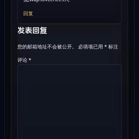
回复
发表回复
您的邮箱地址不会被公开。
必填项已用
*
标注
评论
*