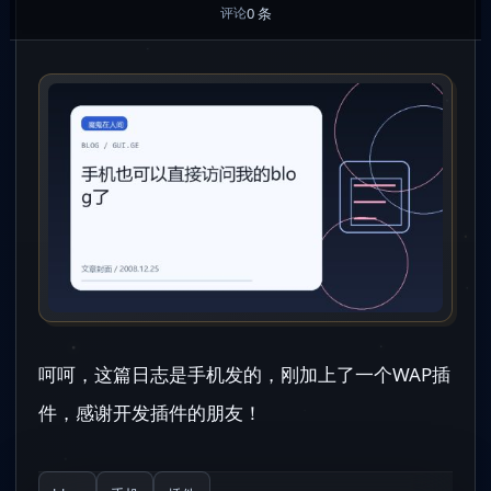
0 条
评论
呵呵，这篇日志是手机发的，刚加上了一个WAP插
件，感谢开发插件的朋友！