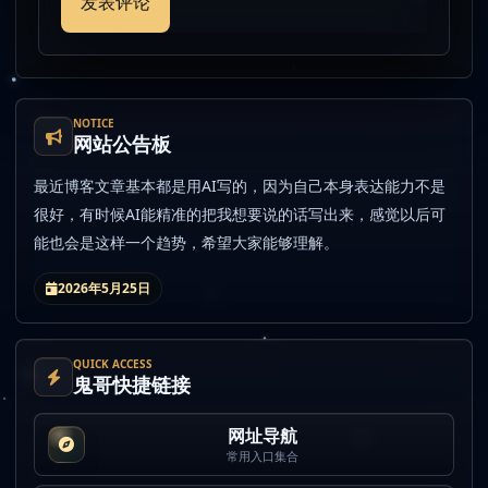
NOTICE
网站公告板
最近博客文章基本都是用AI写的，因为自己本身表达能力不是
很好，有时候AI能精准的把我想要说的话写出来，感觉以后可
能也会是这样一个趋势，希望大家能够理解。
2026年5月25日
QUICK ACCESS
鬼哥快捷链接
网址导航
常用入口集合