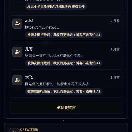
发几个卡巴斯基KAV7.0激活码 授权文件
adsf
2 月前
https://cmy5.netwo...
被博友圈拒绝后，我反而更确定：博客不该害怕 AI
鬼哥
2 月前
这两天一直在用codex打磨这个主题...
被博友圈拒绝后，我反而更确定：博客不该害怕 AI
大飞
2 月前
网站做的挺好看的，能看出来花了很多功...
被博友圈拒绝后，我反而更确定：博客不该害怕 AI
我要留言
X / TWITTER