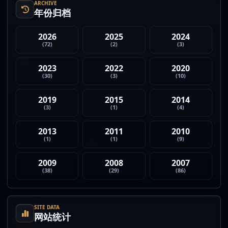
ARCHIVE
年份归档
2026
2025
2024
(72)
(2)
(3)
2023
2022
2020
(30)
(3)
(10)
2019
2015
2014
(3)
(1)
(4)
2013
2011
2010
(1)
(1)
(9)
2009
2008
2007
(38)
(29)
(86)
SITE DATA
网站统计