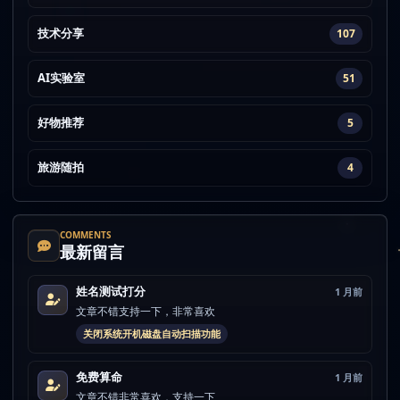
技术分享
107
AI实验室
51
好物推荐
5
旅游随拍
4
COMMENTS
最新留言
姓名测试打分
1 月前
文章不错支持一下，非常喜欢
关闭系统开机磁盘自动扫描功能
免费算命
1 月前
文章不错非常喜欢，支持一下