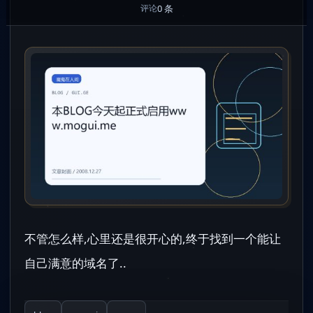
0 条
评论
不管怎么样,心里还是很开心的,终于找到一个能让
自己满意的域名了..