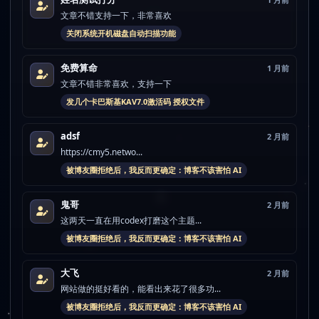
文章不错支持一下，非常喜欢
关闭系统开机磁盘自动扫描功能
免费算命
1 月前
文章不错非常喜欢，支持一下
发几个卡巴斯基KAV7.0激活码 授权文件
adsf
2 月前
https://cmy5.netwo...
被博友圈拒绝后，我反而更确定：博客不该害怕 AI
鬼哥
2 月前
这两天一直在用codex打磨这个主题...
被博友圈拒绝后，我反而更确定：博客不该害怕 AI
大飞
2 月前
网站做的挺好看的，能看出来花了很多功...
被博友圈拒绝后，我反而更确定：博客不该害怕 AI