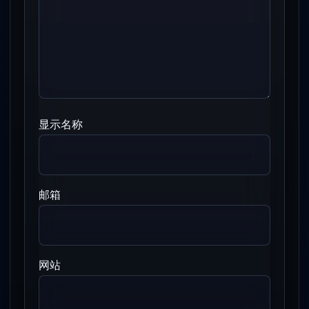
显示名称
邮箱
网站