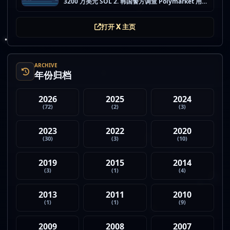
3200 万美元 SOL 2. 韩国警方调查 Polymarket 用户
非法赌博行为 3. 加密亿万富翁继续资助支持加密货币
的政治力量 4. Strategy 的杠杆比特币模型迎...
打开 X 主页
ARCHIVE
年份归档
2026
2025
2024
(72)
(2)
(3)
2023
2022
2020
(30)
(3)
(10)
2019
2015
2014
(3)
(1)
(4)
2013
2011
2010
(1)
(1)
(9)
2009
2008
2007