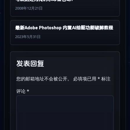
2008年12月21日
最新Adobe Photoshop 内置AI绘图功能破解教程
2023年5月31日
发表回复
您的邮箱地址不会被公开。
必填项已用
*
标注
评论
*