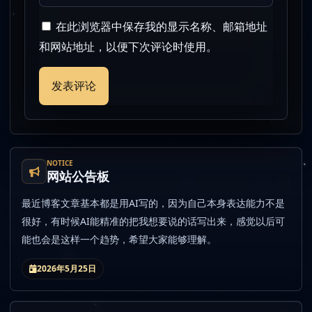
在此浏览器中保存我的显示名称、邮箱地址
和网站地址，以便下次评论时使用。
NOTICE
网站公告板
最近博客文章基本都是用AI写的，因为自己本身表达能力不是
很好，有时候AI能精准的把我想要说的话写出来，感觉以后可
能也会是这样一个趋势，希望大家能够理解。
2026年5月25日